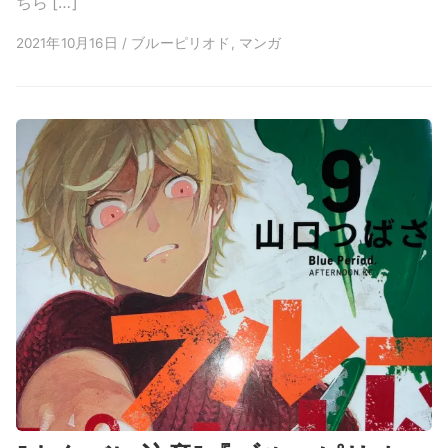
ちら […]
2021年10月16日 / ブルーピリオド, マンガ