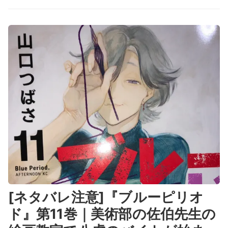
[ネタバレ注意]『ブルーピリオ
ド』第11巻｜美術部の佐伯先生の