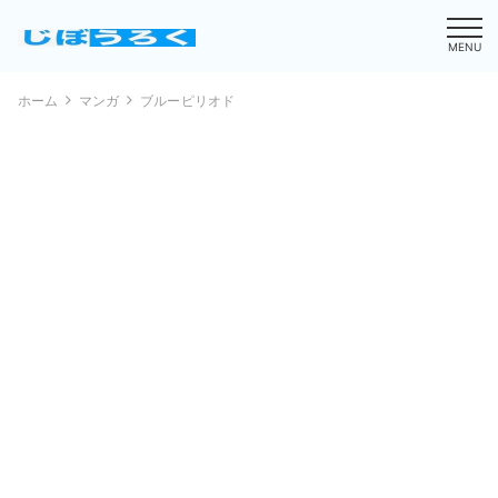
MENU
ホーム
マンガ
ブルーピリオド