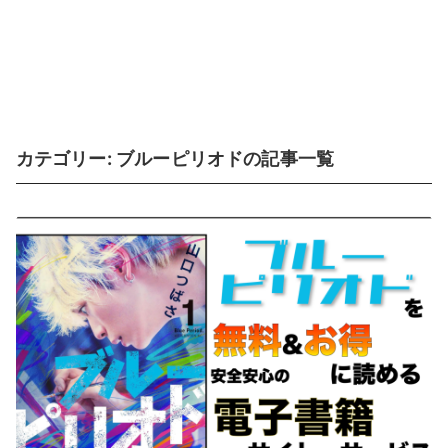
カテゴリー:
ブルーピリオド
の記事一覧