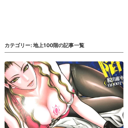
カテゴリー:
地上100階
の記事一覧