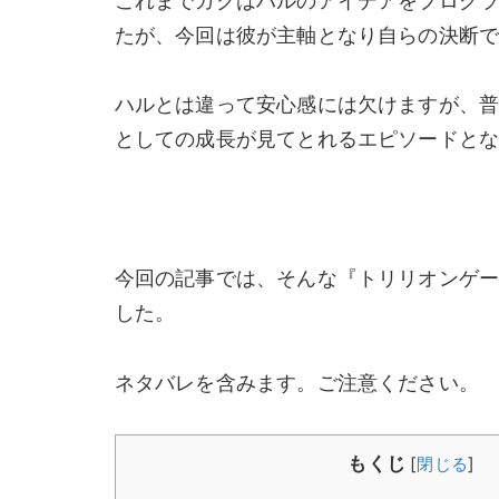
これまでガクはハルのアイデアをプログ
たが、今回は彼が主軸となり自らの決断
ハルとは違って安心感には欠けますが、
としての成長が見てとれるエピソードと
今回の記事では、そんな『トリリオンゲー
した。
ネタバレを含みます。ご注意ください。
もくじ
[
閉じる
]