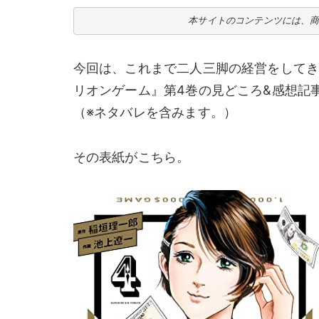
本サイトのコンテンツには、
今回は、これまで二人三脚の経営をして
リオンゲーム』第4巻の見どころ&感想記
（※ネタバレを含みます。）
その表紙がこちら。