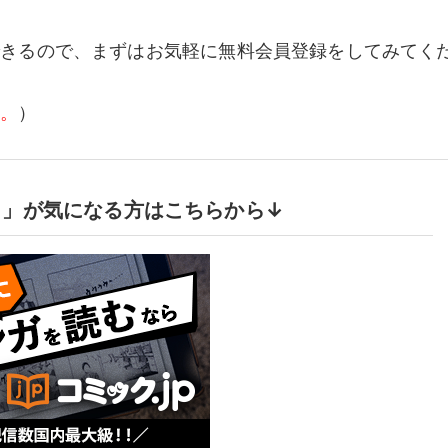
できるので、まずはお気軽に無料会員登録をしてみてく
ん。
）
試し」が気になる方はこちらから↓