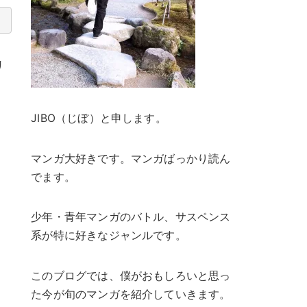
リ
JIBO（じぼ）と申します。
マンガ大好きです。マンガばっかり読ん
でます。
少年・青年マンガのバトル、サスペンス
系が特に好きなジャンルです。
このブログでは、僕がおもしろいと思っ
た今が旬のマンガを紹介していきます。