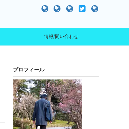
）
情報/問い合わせ
プロフィール