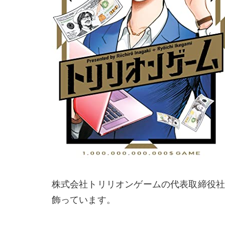
株式会社トリリオンゲームの代表取締役
飾っています。