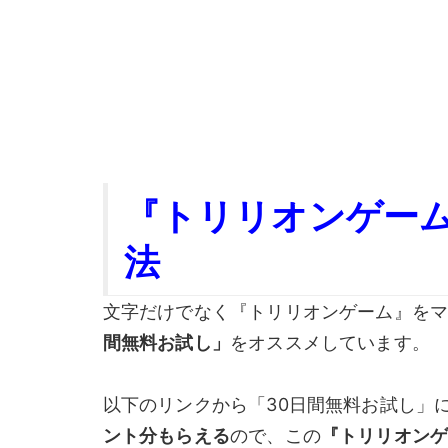
『トリリオンゲー
法
文字だけでなく『トリリオンゲーム』を
間無料お試し」
をオススメしています。
以下のリンクから「30日間無料お試し」
ント分もらえる
ので、この
『トリリオンゲ