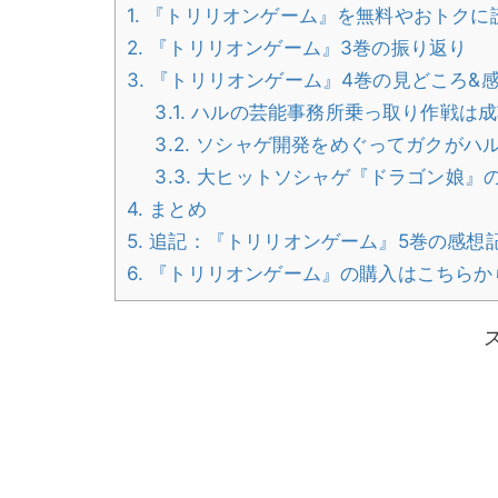
1.
『トリリオンゲーム』を無料やおトクに
2.
『トリリオンゲーム』3巻の振り返り
3.
『トリリオンゲーム』4巻の見どころ&感
3.1.
ハルの芸能事務所乗っ取り作戦は成
3.2.
ソシャゲ開発をめぐってガクがハ
3.3.
大ヒットソシャゲ『ドラゴン娘』
4.
まとめ
5.
追記：『トリリオンゲーム』5巻の感想
6.
『トリリオンゲーム』の購入はこちらか