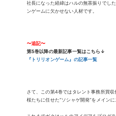
社長になった経緯はハルの無茶振りでし
ンゲームに欠かせない人材です。
〜追記〜
第5巻以降の最新記事一覧はこちら↓
『トリリオンゲーム』の記事一覧
さて、この第4巻ではタレント事務所買収
桜たちに任せた“ソシャゲ開発”をメイン