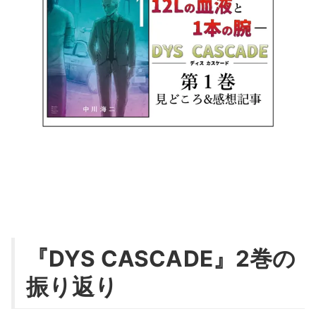
『DYS CASCADE』2巻の
振り返り