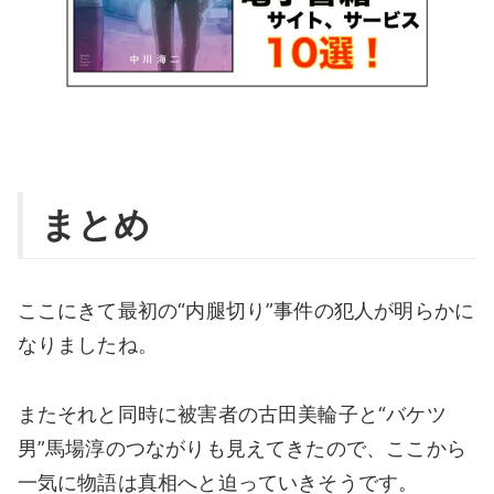
まとめ
ここにきて最初の“内腿切り”事件の犯人が明らかに
なりましたね。
またそれと同時に被害者の古田美輪子と“バケツ
男”馬場淳のつながりも見えてきたので、ここから
一気に物語は真相へと迫っていきそうです。