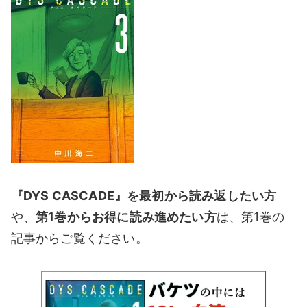
『DYS CASCADE』を最初から読み返したい方
や、
第1巻からお得に読み進めたい方
は、第1巻の
記事からご覧ください。