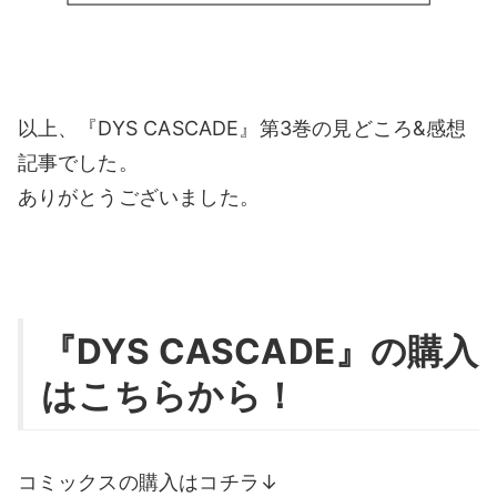
以上、『DYS CASCADE』第3巻の見どころ&感想
記事でした。
ありがとうございました。
『DYS CASCADE』の購入
はこちらから！
コミックスの購入はコチラ↓