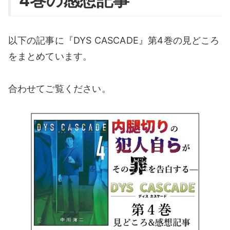
4巻の感想記事
以下の記事に『DYS CASCADE』第4巻の見どころ
をまとめています。
合わせてご覧ください。