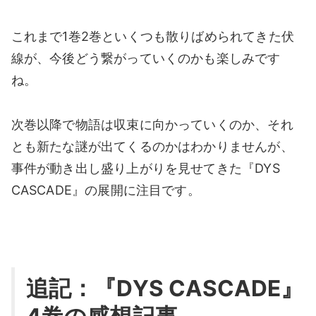
これまで1巻2巻といくつも散りばめられてきた伏
線が、今後どう繋がっていくのかも楽しみです
ね。
次巻以降で物語は収束に向かっていくのか、それ
とも新たな謎が出てくるのかはわかりませんが、
事件が動き出し盛り上がりを見せてきた『DYS
CASCADE』の展開に注目です。
追記：『DYS CASCADE』