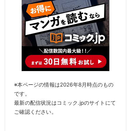
※本ページの情報は2026年8月時点のもの
です。
最新の配信状況はコミック.jpのサイトにて
ご確認ください。