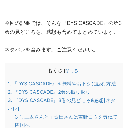
今回の記事では、そんな『DYS CASCADE』の第3
巻の見どころを、感想も含めてまとめています。
ネタバレを含みます。ご注意ください。
もくじ
[
閉じる
]
1.
『DYS CASCADE』を無料やおトクに読む方法
2.
『DYS CASCADE』2巻の振り返り
3.
『DYS CASCADE』3巻の見どころ&感想[ネタ
バレ]
3.1.
三坂さんと宇賀田さんは吉野コウを尋ねて
四国へ