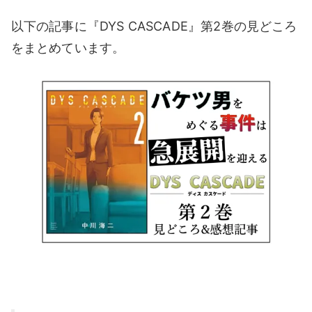
以下の記事に『DYS CASCADE』第2巻の見どころ
をまとめています。