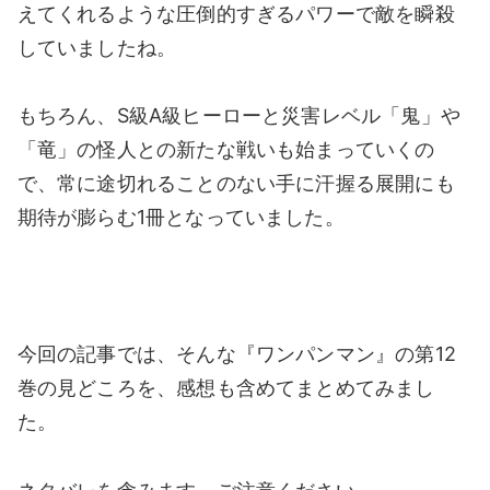
えてくれるような圧倒的すぎるパワーで敵を瞬殺
していましたね。
もちろん、S級A級ヒーローと災害レベル「鬼」や
「竜」の怪人との新たな戦いも始まっていくの
で、常に途切れることのない手に汗握る展開にも
期待が膨らむ1冊となっていました。
今回の記事では、そんな『ワンパンマン』の第12
巻の見どころを、感想も含めてまとめてみまし
た。