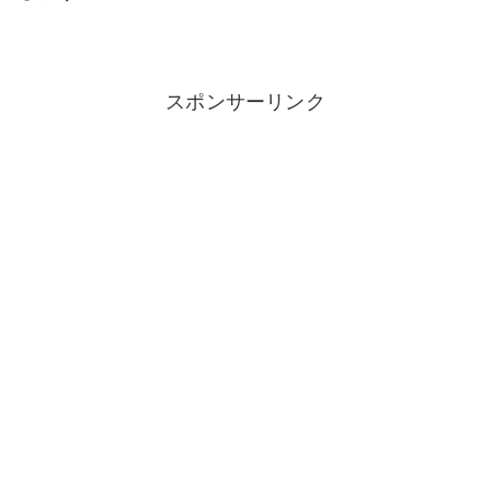
スポンサーリンク