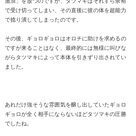
激浪」を放つのですが、タツマキはそれすら余裕
で受け切ってしまい、その直後に彼の体を超能力
で捻り潰してしまったのです。
その後、ギョロギョロはオロチに助けを求めるの
ですが来ることはなく、最終的には無様に叫びな
がらタツマキによって本体を引きずり出されてい
ました。
あれだけ強そうな雰囲気を醸し出していたギョロ
ギョロが全く相手にならないほどタツマキの圧勝
でしたね。