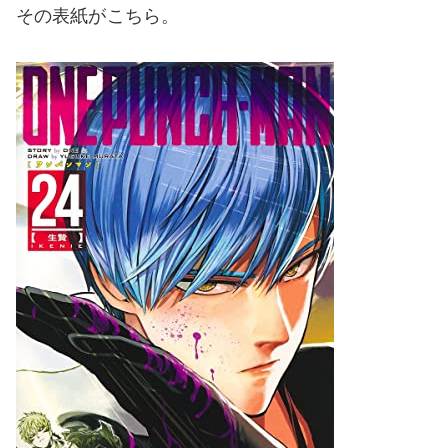
その表紙がこちら。