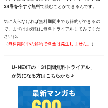
24巻を今すぐ無料で
読むことができるんです。
気に入らなければ無料期間中でも解約ができるの
で、まずはお気軽に無料トライアルしてみてくだ
さいね。
（
無料期間中の解約で料金は発生しません。
）
U-NEXTの「31日間無料トライアル」
が気になる方はこちらから↓