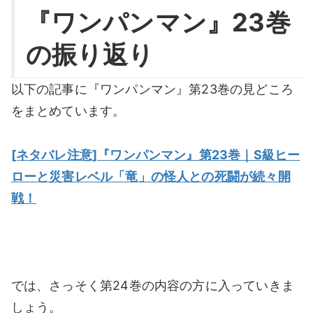
『ワンパンマン』23巻
の振り返り
以下の記事に『ワンパンマン』第23巻の見どころ
をまとめています。
[ネタバレ注意]『ワンパンマン』第23巻｜S級ヒー
ローと災害レベル「竜」の怪人との死闘が続々開
戦！
では、さっそく第24巻の内容の方に入っていきま
しょう。