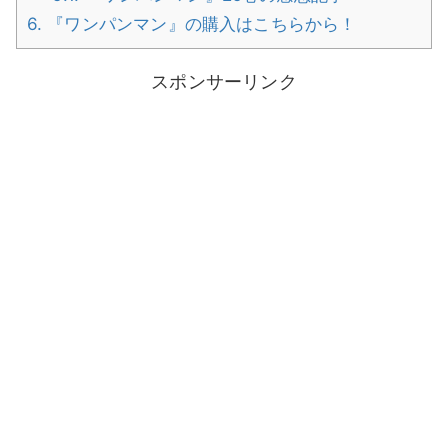
6.
『ワンパンマン』の購入はこちらから！
スポンサーリンク