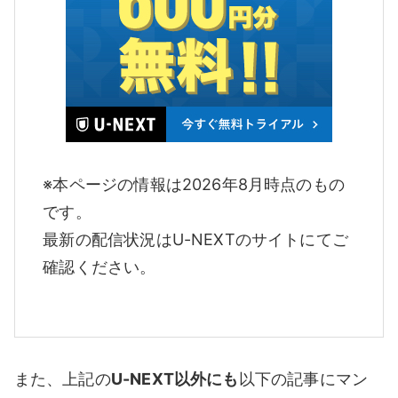
※本ページの情報は2026年8月時点のもの
です。
最新の配信状況はU-NEXTのサイトにてご
確認ください。
また、上記の
U-NEXT以外にも
以下の記事にマン