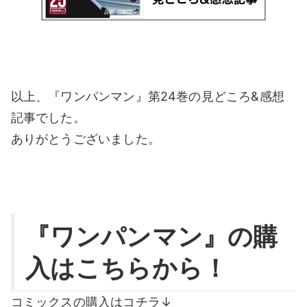
以上、『ワンパンマン』第24巻の見どころ&感想
記事でした。
ありがとうございました。
『ワンパンマン』の購
入はこちらから！
コミックスの購入はコチラ↓