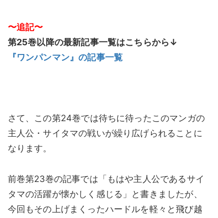
〜追記〜
第25巻以降の最新記事一覧はこちらから↓
『ワンパンマン』の記事一覧
さて、この第24巻では待ちに待ったこのマンガの
主人公・サイタマの戦いが繰り広げられることに
なります。
前巻第23巻の記事では「もはや主人公であるサイ
タマの活躍が懐かしく感じる」と書きましたが、
今回もその上げまくったハードルを軽々と飛び越