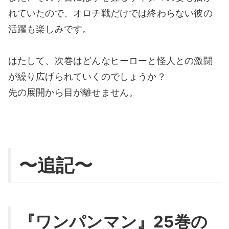
れていたので、オロチ戦だけでは終わらない彼の
活躍も楽しみです。
はたして、次巻はどんなヒーローと怪人との激闘
が繰り広げられていくのでしょうか？
先の展開から目が離せません。
〜追記〜
『ワンパンマン』25巻の