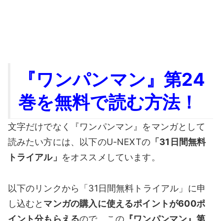
『ワンパンマン』第24
巻を無料で読む方法！
文字だけでなく『ワンパンマン』をマンガとして
読みたい方には、以下のU-NEXTの
「31日間無料
トライアル」
をオススメしています。
以下のリンクから「31日間無料トライアル」に申
し込むと
マンガの購入に使えるポイントが600ポ
イント分もらえる
ので、この
『ワンパンマン』第