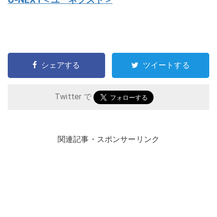
シェアする
ツイートする
Twitter で
関連記事・スポンサーリンク