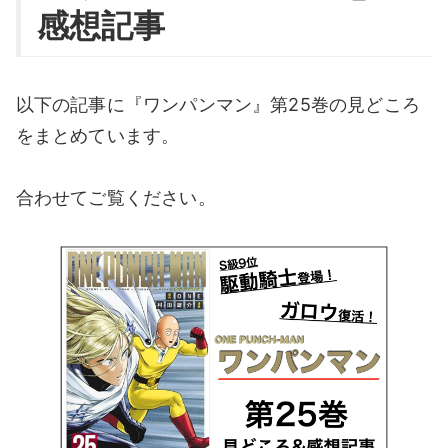
感想記事
以下の記事に『ワンパンマン』第25巻の見どころ
をまとめています。
合わせてご覧ください。