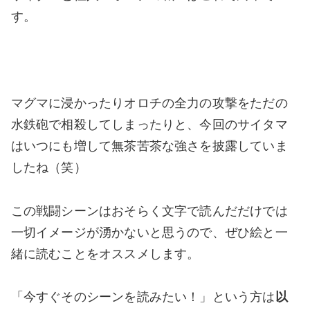
す。
マグマに浸かったりオロチの全力の攻撃をただの
水鉄砲で相殺してしまったりと、今回のサイタマ
はいつにも増して無茶苦茶な強さを披露していま
したね（笑）
この戦闘シーンはおそらく文字で読んだだけでは
一切イメージが湧かないと思うので、ぜひ絵と一
緒に読むことをオススメします。
「今すぐそのシーンを読みたい！」という方は
以