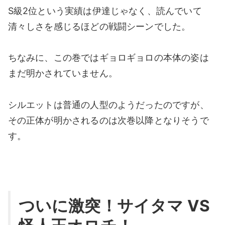
S級2位という実績は伊達じゃなく、読んでいて
清々しさを感じるほどの戦闘シーンでした。
ちなみに、この巻ではギョロギョロの本体の姿は
まだ明かされていません。
シルエットは普通の人型のようだったのですが、
その正体が明かされるのは次巻以降となりそうで
す。
ついに激突！サイタマ VS