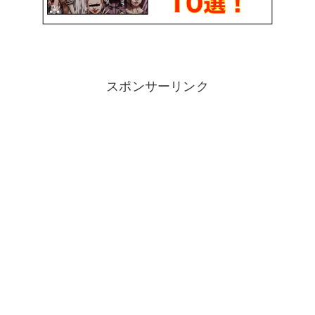
スポンサーリンク