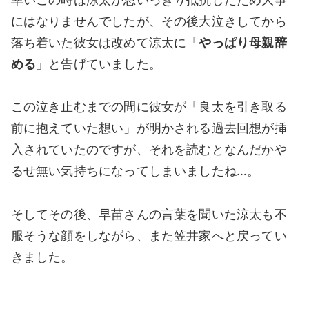
にはなりませんでしたが、その後大泣きしてから
落ち着いた彼女は改めて涼太に「
やっぱり母親辞
める
」と告げていました。
この泣き止むまでの間に彼女が「良太を引き取る
前に抱えていた想い」が明かされる過去回想が挿
入されていたのですが、それを読むとなんだかや
るせ無い気持ちになってしまいましたね…。
そしてその後、早苗さんの言葉を聞いた涼太も不
服そうな顔をしながら、また笠井家へと戻ってい
きました。