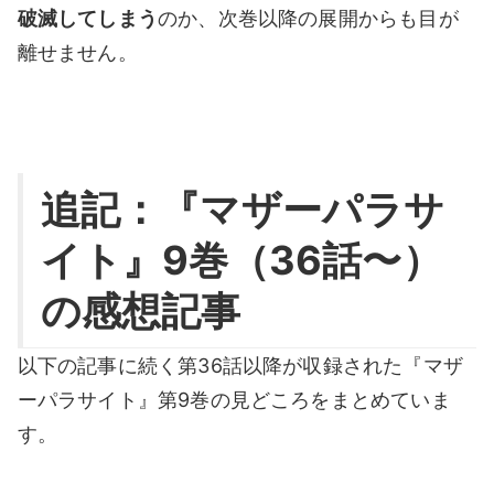
破滅してしまう
のか、次巻以降の展開からも目が
離せません。
追記：
『マザーパラサ
イト』9巻（36話〜）
の感想記事
以下の記事に続く第36話以降が収録された『マザ
ーパラサイト』第9巻の見どころをまとめていま
す。