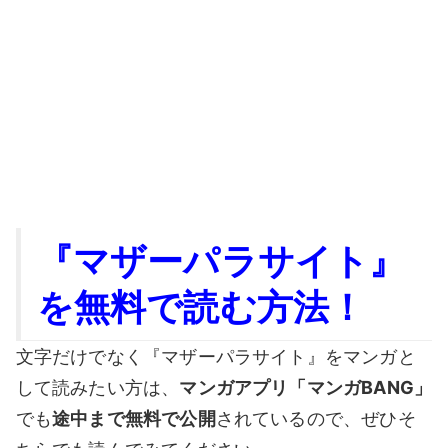
『マザーパラサイト』
を無料で読む方法！
文字だけでなく『マザーパラサイト』をマンガと
して読みたい方は、
マンガアプリ「マンガBANG」
でも
途中まで無料で公開
されているので、ぜひそ