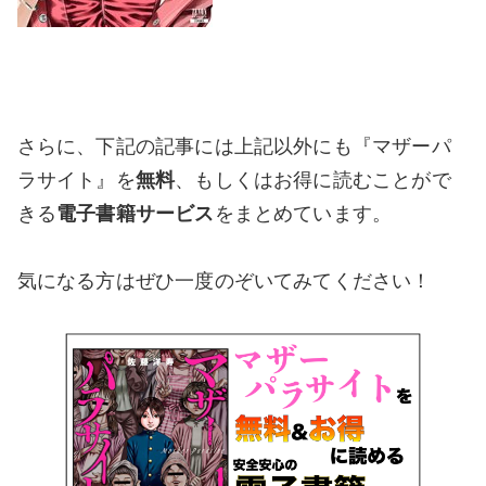
さらに、下記の記事には上記以外にも『マザーパ
ラサイト』を
無料
、もしくはお得に読むことがで
きる
電子書籍サービス
をまとめています。
気になる方はぜひ一度のぞいてみてください！