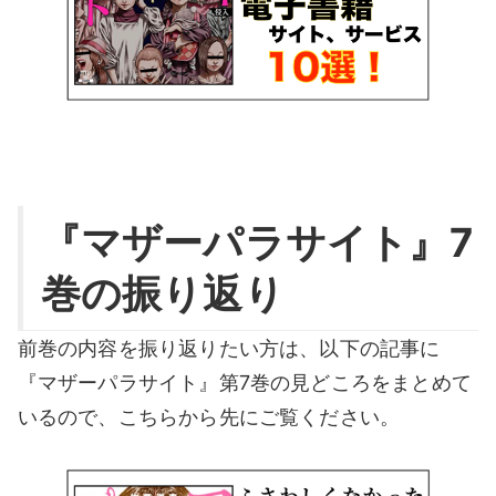
『マザーパラサイト』7
巻の振り返り
前巻の内容を振り返りたい方は、以下の記事に
『マザーパラサイト』第7巻の見どころをまとめて
いるので、こちらから先にご覧ください。