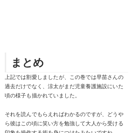
まとめ
上記では割愛しましたが、この巻では早苗さんの
過去だけでなく、涼太がまだ児童養護施設にいた
頃の様子も描かれていました。
それを読んでもらえればわかるのですが、どうや
ら彼はこの頃に笑い方を勉強して大人から受ける
印象を操作する術を身につけたみたいですね。