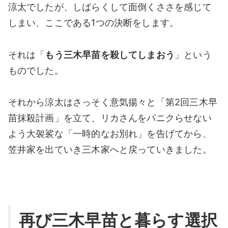
涼太でしたが、しばらくして面倒くささを感じて
しまい、ここである1つの決断をします。
それは「
もう三木早苗を殺してしまおう
」という
ものでした。
それから涼太はさっそく意気揚々と「第2回三木早
苗抹殺計画」を立て、リカさんをパニクらせない
よう大袈裟な「一時的なお別れ」を告げてから、
笠井家を出ていき三木家へと戻っていきました。
再び三木早苗と暮らす選択