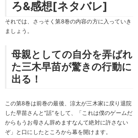
ろ&感想[ネタバレ]
それでは、さっそく第8巻の内容の方に入っていき
ましょう。
母親としての自分を弄ばれ
た三木早苗が驚きの行動に
出る！
この第8巻は前巻の最後、涼太が三木家に戻り退院
した早苗さんと“話”をして、「これは僕のゲームだ
からもうお母さん辞めますなんて絶対に許さない
ぞ」と口にしたところから幕を開けます。