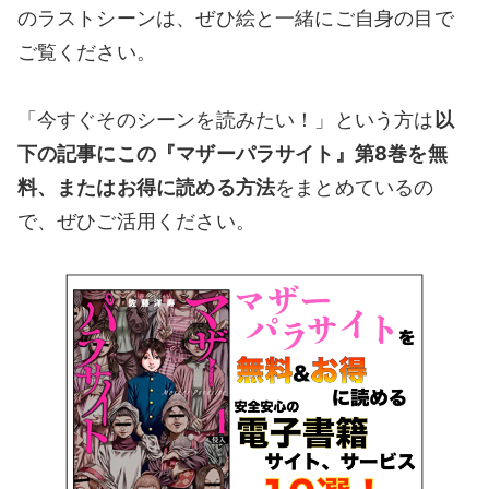
のラストシーンは、ぜひ絵と一緒にご自身の目で
ご覧ください。
「今すぐそのシーンを読みたい！」という方は
以
下の記事にこの『マザーパラサイト』第8
巻を無
料、またはお得に読める方法
をまとめているの
で、ぜひご活用ください。