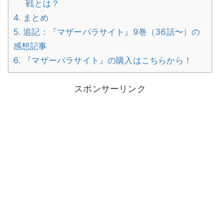
戦とは？
4.
まとめ
5.
追記：『マザーパラサイト』9巻（36話〜）の
感想記事
6.
『マザーパラサイト』の購入はこちらから！
スポンサーリンク