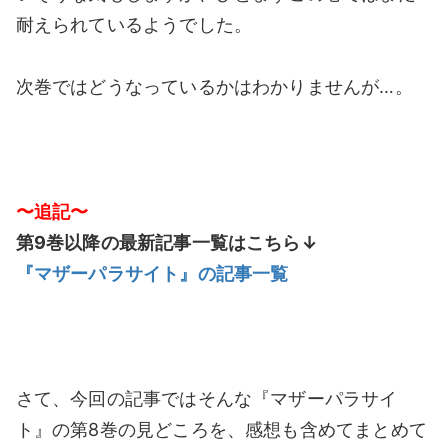
耐えられているようでした。
次巻ではどうなっているかはわかりませんが…。
〜追記〜
第9巻以降の最新記事一覧はこちら↓
『マザーパラサイト』の記事一覧
さて、今回の記事ではそんな『マザーパラサイ
ト』の第8巻の見どころを、感想も含めてまとめて