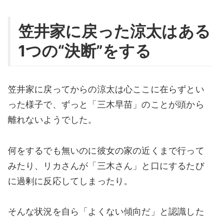
笠井家に戻った涼太はある
1つの“決断”をする
笠井家に戻ってからの涼太は心ここに在らずとい
った様子で、ずっと「三木早苗」のことが頭から
離れないようでした。
何をするでも無いのに彼女の家の近くまで行って
みたり、リカさんが「三木さん」と口にするたび
に過剰に反応してしまったり。
そんな状況を自ら「よくない傾向だ」と認識した