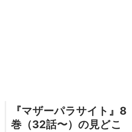
『マザーパラサイト』8
巻（32話〜）の見どこ