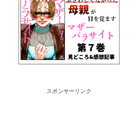
スポンサーリンク