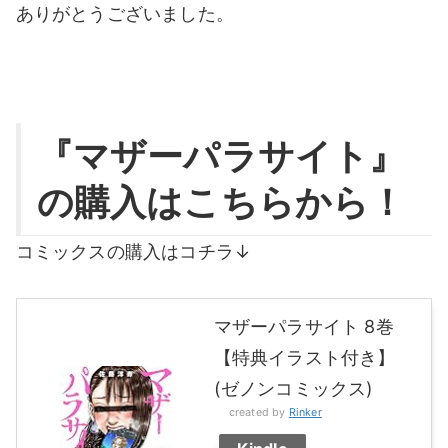
ありがとうございました。
『マザーパラサイト』
の購入はこちらから！
コミックスの購入はコチラ↓
マザーパラサイト 8巻
【特典イラスト付き】
(ゼノンコミックス)
created by
Rinker