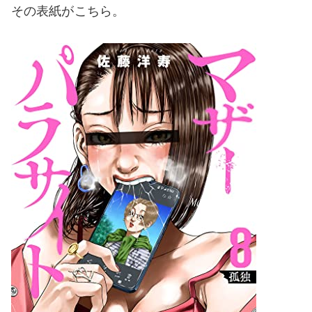
その表紙がこちら。