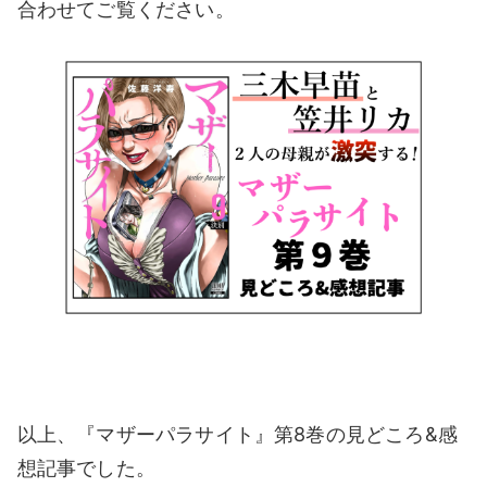
合わせてご覧ください。
以上、『マザーパラサイト』第8巻の見どころ&感
想記事でした。