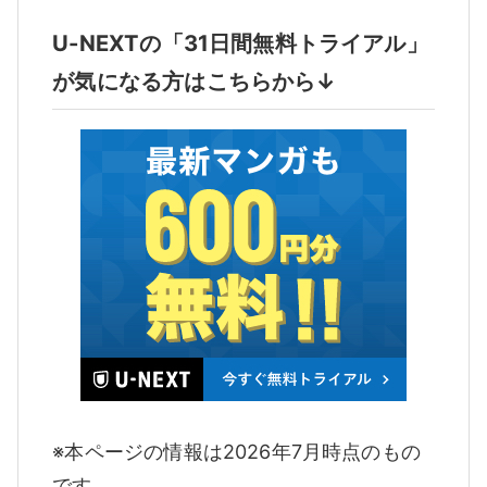
U-NEXTの「31日間無料トライアル」
が気になる方はこちらから↓
※本ページの情報は2026年7月時点のもの
です。