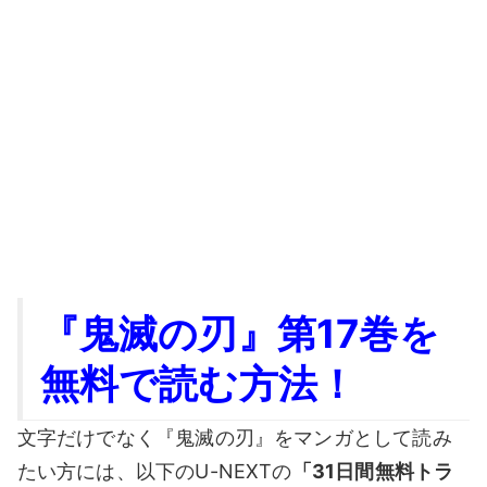
『鬼滅の刃』第17巻を
無料で読む方法！
文字だけでなく『鬼滅の刃』をマンガとして読み
たい方には、以下のU-NEXTの
「31日間無料トラ