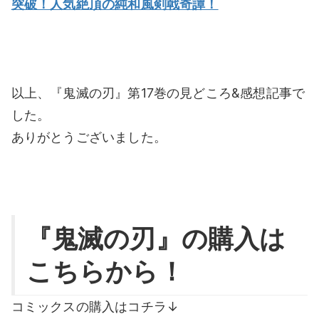
突破！人気絶頂の純和風剣戟奇譚！
以上、『鬼滅の刃』第17巻の見どころ&感想記事で
した。
ありがとうございました。
『鬼滅の刃』の購入は
こちらから！
コミックスの購入はコチラ↓