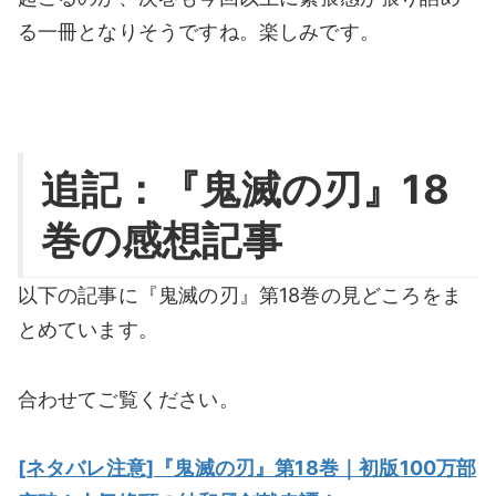
る一冊となりそうですね。楽しみです。
追記：『鬼滅の刃』18
巻の感想記事
以下の記事に『鬼滅の刃』第18巻の見どころをま
とめています。
合わせてご覧ください。
[ネタバレ注意]『鬼滅の刃』第18巻｜初版100万部