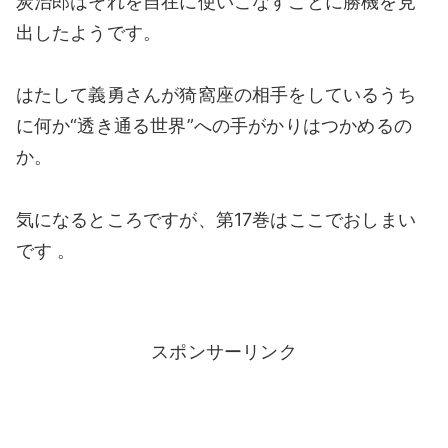
炭治郎はそれを自在に使いこなすことに勝機を見
出したようです。
はたして義勇さんが猗窩座の相手をしているうち
に何か“透き通る世界”への手がかりはつかめるの
か。
気になるところですが、第17巻はここでおしまい
です 。
スポンサーリンク