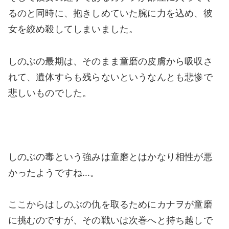
るのと同時に、抱きしめていた腕に力を込め、彼
女を絞め殺してしまいました。
しのぶの最期は、そのまま童磨の皮膚から吸収さ
れて、遺体すらも残らないというなんとも悲惨で
悲しいものでした。
しのぶの毒という強みは童磨とはかなり相性が悪
かったようですね…。
ここからはしのぶの仇を取るためにカナヲが童磨
に挑むのですが、その戦いは次巻へと持ち越しで