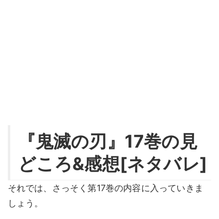
『鬼滅の刃』17巻の見
どころ&感想[ネタバレ]
それでは、さっそく第17巻の内容に入っていきま
しょう。