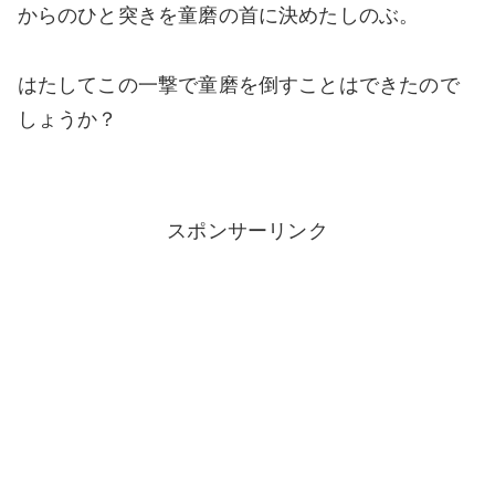
からのひと突きを童磨の首に決めたしのぶ。
はたしてこの一撃で童磨を倒すことはできたので
しょうか？
スポンサーリンク