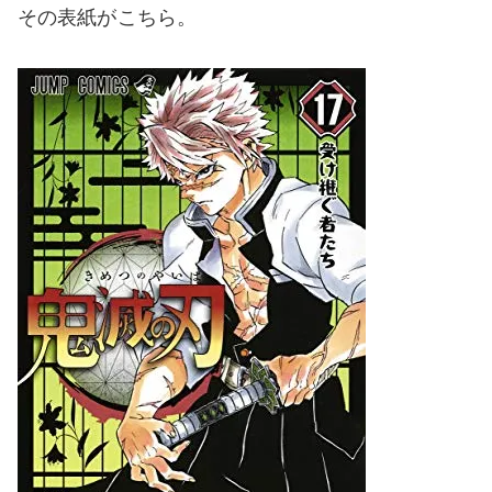
その表紙がこちら。