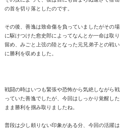
の首を切り落としたのです。
その後、善逸は致命傷を負っていましたがその場
に駆けつけた愈史郎によってなんとか一命は取り
留め、みごと上弦の陸となった元兄弟子との戦い
に勝利を収めました。
戦闘の時はいつも緊張や恐怖から気絶しながら戦
っていた善逸でしたが、今回はしっかり覚醒した
まま勝利を掴み取りましたね。
普段は少し頼りない印象がある分、今回の活躍は