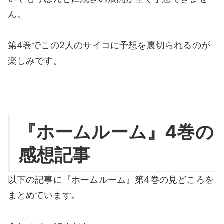
ん。
第4巻でこの2人のサイコに予想を裏切られるのが
楽しみです。
『ホームルーム』4巻の
感想記事
以下の記事に『ホームルーム』第4巻の見どころを
まとめています。