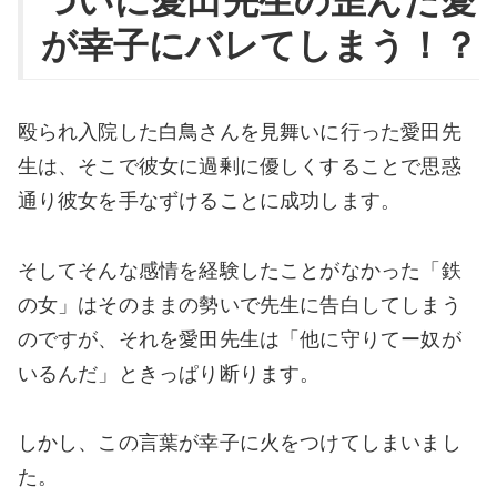
ついに愛田先生の歪んだ愛
が幸子にバレてしまう！？
殴られ入院した白鳥さんを見舞いに行った愛田先
生は、そこで彼女に過剰に優しくすることで思惑
通り彼女を手なずけることに成功します。
そしてそんな感情を経験したことがなかった「鉄
の女」はそのままの勢いで先生に告白してしまう
のですが、それを愛田先生は「他に守りてー奴が
いるんだ」ときっぱり断ります。
しかし、この言葉が幸子に火をつけてしまいまし
た。