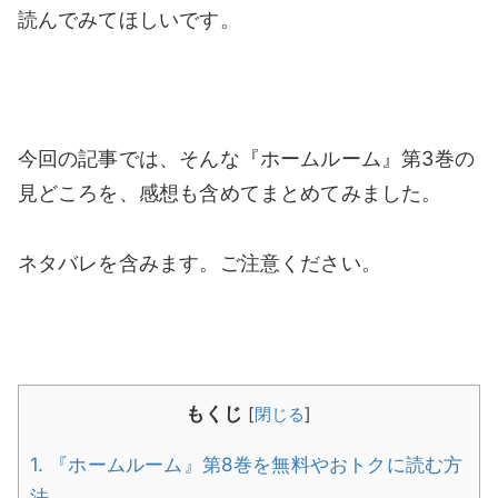
読んでみてほしいです。
今回の記事では、そんな『ホームルーム』第3巻の
見どころを、感想も含めてまとめてみました。
ネタバレを含みます。ご注意ください。
もくじ
[
閉じる
]
1.
『ホームルーム』第8巻を無料やおトクに読む方
法