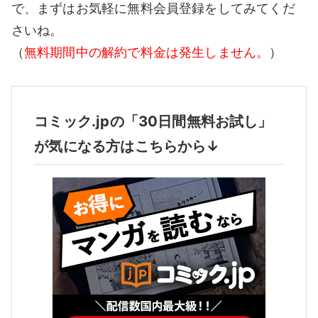
で、まずはお気軽に無料会員登録をしてみてくだ
さいね。
（
無料期間中の解約で料金は発生しません。
）
コミック.jpの「30日間無料お試し」
が気になる方はこちらから↓