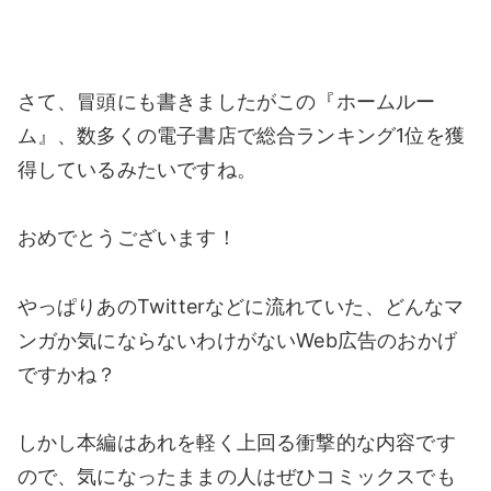
さて、冒頭にも書きましたがこの『ホームルー
ム』、数多くの電子書店で総合ランキング1位を獲
得しているみたいですね。
おめでとうございます！
やっぱりあのTwitterなどに流れていた、どんなマ
ンガか気にならないわけがないWeb広告のおかげ
ですかね？
しかし本編はあれを軽く上回る衝撃的な内容です
ので、気になったままの人はぜひコミックスでも