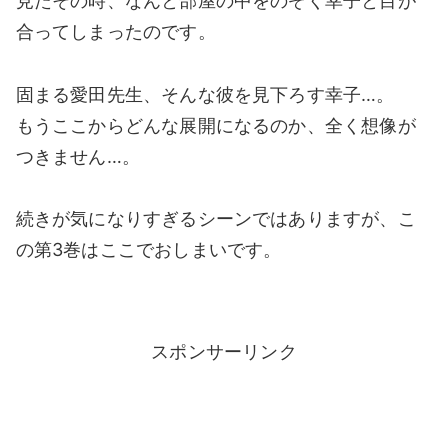
見たその時、なんと部屋の中をのぞく幸子と目が
合ってしまったのです。
固まる愛田先生、そんな彼を見下ろす幸子…。
もうここからどんな展開になるのか、全く想像が
つきません…。
続きが気になりすぎるシーンではありますが、こ
の第3巻はここでおしまいです。
スポンサーリンク