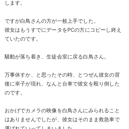
します。
ですが白鳥さんの方が一枚上手でした。
彼女はもうすでにデータをPCの方にコピーし終え
ていたのです。
騒動が落ち着き、生徒会室に戻る白鳥さん。
万事休すか、と思ったその時、とつぜん彼女の背
後に幸子が現れ、なんと台車で彼女を殴り倒した
のです。
おかげでカメラの映像を白鳥さんにみられること
はありませんでしたが、彼女はそのまま救急車で
運ばれていってしまいました。