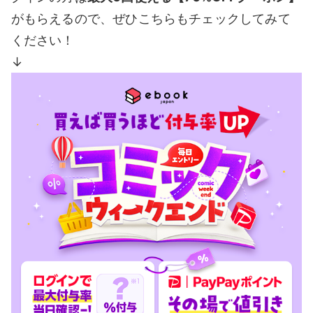
がもらえるので、ぜひこちらもチェックしてみて
ください！
↓