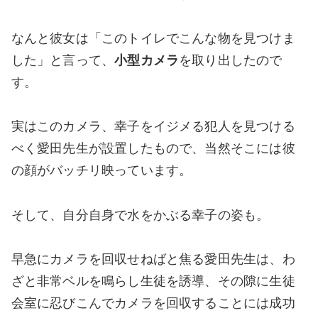
なんと彼女は「このトイレでこんな物を見つけま
した」と言って、
小型カメラ
を取り出したので
す。
実はこのカメラ、幸子をイジメる犯人を見つける
べく愛田先生が設置したもので、当然そこには彼
の顔がバッチリ映っています。
そして、自分自身で水をかぶる幸子の姿も。
早急にカメラを回収せねばと焦る愛田先生は、わ
ざと非常ベルを鳴らし生徒を誘導、その隙に生徒
会室に忍びこんでカメラを回収することには成功