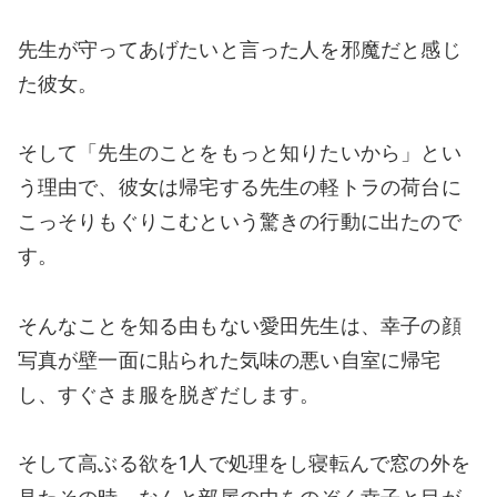
先生が守ってあげたいと言った人を邪魔だと感じ
た彼女。
そして「先生のことをもっと知りたいから」とい
う理由で、彼女は帰宅する先生の軽トラの荷台に
こっそりもぐりこむという驚きの行動に出たので
す。
そんなことを知る由もない愛田先生は、幸子の顔
写真が壁一面に貼られた気味の悪い自室に帰宅
し、すぐさま服を脱ぎだします。
そして高ぶる欲を1人で処理をし寝転んで窓の外を