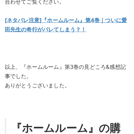
合わせてご覧ください。
[ネタバレ注意]『ホームルーム』第4巻｜ついに愛
田先生の奇行がバレてしまう？！
以上、『ホームルーム』第3巻の見どころ&感想記
事でした。
ありがとうございました。
『ホームルーム』の購