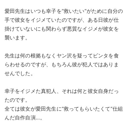
愛田先生はいつも幸子を“救いたい”がために自分の
手で彼女をイジメていたのですが、ある日彼が仕
掛けていないにも関わらず悪質なイジメが彼女を
襲います。
先生は何の根拠もなくヤン沢を疑ってビンタを食
らわせるのですが、もちろん彼が犯人ではありま
せんでした。
幸子をイジメた真犯人、それは何と彼女自身だっ
たのです。
全ては彼女が愛田先生に“救ってもらいたくて”仕組
んだ自作自演…。