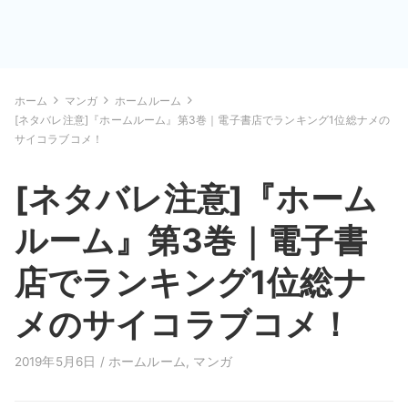
ホーム
マンガ
ホームルーム
[ネタバレ注意]『ホームルーム』第3巻｜電子書店でランキング1位総ナメの
サイコラブコメ！
[ネタバレ注意]『ホーム
ルーム』第3巻｜電子書
店でランキング1位総ナ
メのサイコラブコメ！
2019年5月6日 /
ホームルーム
,
マンガ