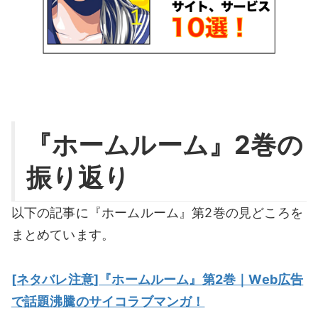
『ホームルーム』2巻の
振り返り
以下の記事に『ホームルーム』第2巻の見どころを
まとめています。
[ネタバレ注意]『ホームルーム』第2巻｜Web広告
で話題沸騰のサイコラブマンガ！