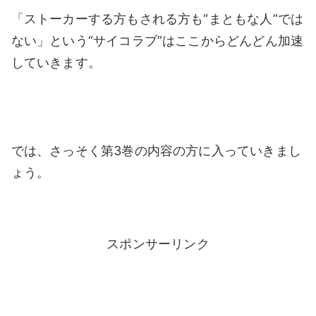
「ストーカーする方もされる方も“まともな人”では
ない」という“サイコラブ”はここからどんどん加速
していきます。
では、さっそく第3巻の内容の方に入っていきまし
ょう。
スポンサーリンク