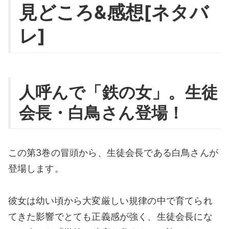
見どころ&感想[ネタバ
レ]
人呼んで「鉄の女」。生徒
会長・白鳥さん登場！
この第3巻の冒頭から、生徒会長である白鳥さんが
登場します。
彼女は幼い頃から大変厳しい規律の中で育てられ
てきた影響でとても正義感が強く、生徒会長にな