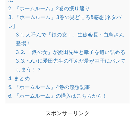
2.
『ホームルーム』2巻の振り返り
3.
『ホームルーム』3巻の見どころ&感想[ネタバ
レ]
3.1.
人呼んで「鉄の女」。生徒会長・白鳥さん
登場！
3.2.
「鉄の女」が愛田先生と幸子を追い詰める
3.3.
ついに愛田先生の歪んだ愛が幸子にバレて
しまう！？
4.
まとめ
5.
『ホームルーム』4巻の感想記事
6.
『ホームルーム』の購入はこちらから！
スポンサーリンク