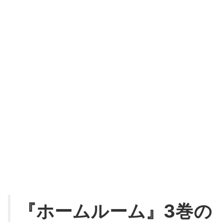
『ホームルーム』3巻の