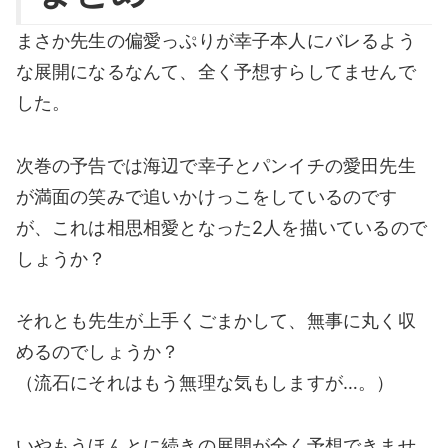
まさか先生の偏愛っぷりが幸子本人にバレるよう
な展開になるなんて、全く予想すらしてませんで
した。
次巻の予告では海辺で幸子とパンイチの愛田先生
が満面の笑みで追いかけっこをしているのです
が、これは相思相愛となった2人を描いているので
しょうか？
それとも先生が上手くごまかして、無事に丸く収
めるのでしょうか？
（流石にそれはもう無理な気もしますが…。）
いやもうほんとに続きの展開が全く予想できませ