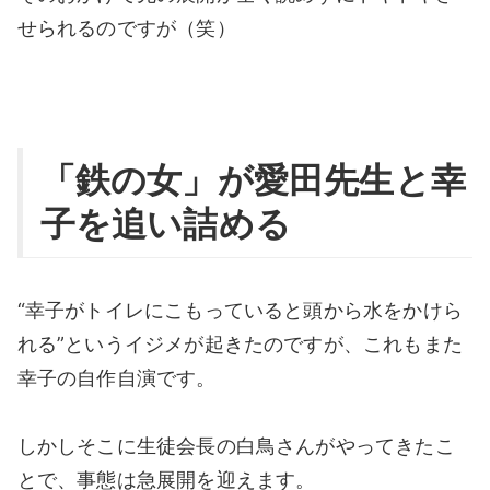
せられるのですが（笑）
「鉄の女」が愛田先生と幸
子を追い詰める
“幸子がトイレにこもっていると頭から水をかけら
れる”というイジメが起きたのですが、これもまた
幸子の自作自演です。
しかしそこに生徒会長の白鳥さんがやってきたこ
とで、事態は急展開を迎えます。