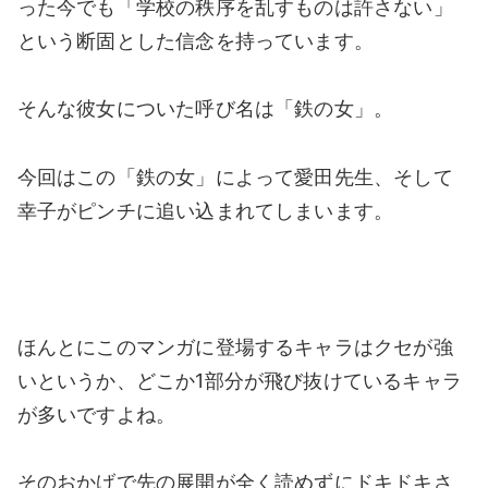
った今でも「学校の秩序を乱すものは許さない」
という断固とした信念を持っています。
そんな彼女についた呼び名は「鉄の女」。
今回はこの「鉄の女」によって愛田先生、そして
幸子がピンチに追い込まれてしまいます。
ほんとにこのマンガに登場するキャラはクセが強
いというか、どこか1部分が飛び抜けているキャラ
が多いですよね。
そのおかげで先の展開が全く読めずにドキドキさ