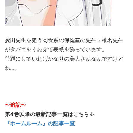
愛田先生を狙う肉食系の保健室の先生・椎名先生
がタバコをくわえて表紙を飾っています。
普通にしていればかなりの美人さんなんですけど
ね…。
〜追記〜
第4巻以降の最新記事一覧はこちら↓
『ホームルーム』の記事一覧