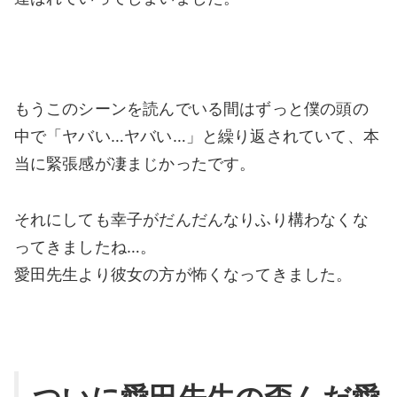
もうこのシーンを読んでいる間はずっと僕の頭の
中で「ヤバい…ヤバい…」と繰り返されていて、本
当に緊張感が凄まじかったです。
それにしても幸子がだんだんなりふり構わなくな
ってきましたね…。
愛田先生より彼女の方が怖くなってきました。