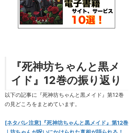
『死神坊ちゃんと黒メ
イド』12巻の振り返り
以下の記事に『死神坊ちゃんと黒メイド』第12巻
の見どころをまとめています。
[ネタバレ注意]『死神坊ちゃんと黒メイド』第12巻
｜坊ちゃんが呪いにかけられた真相が語られる！