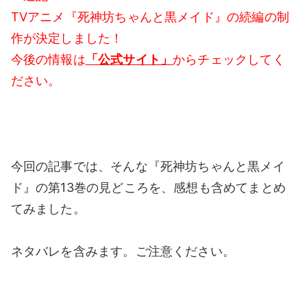
TVアニメ『死神坊ちゃんと黒メイド』の続編の制
作が決定しました！
今後の情報は
「公式サイト」
からチェックしてく
ださい。
今回の記事では、そんな『死神坊ちゃんと黒メイ
ド』の第13巻の見どころを、感想も含めてまとめ
てみました。
ネタバレを含みます。ご注意ください。