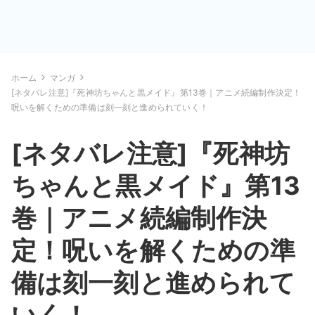
ホーム
マンガ
[ネタバレ注意]『死神坊ちゃんと黒メイド』第13巻｜アニメ続編制作決定！
呪いを解くための準備は刻一刻と進められていく！
[ネタバレ注意]『死神坊
ちゃんと黒メイド』第13
巻｜アニメ続編制作決
定！呪いを解くための準
備は刻一刻と進められて
いく！