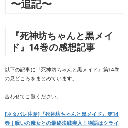
〜追記〜
『死神坊ちゃんと黒メイ
ド』14巻の感想記事
以下の記事に『死神坊ちゃんと黒メイド』第14巻
の見どころをまとめています。
合わせてご覧ください。
[ネタバレ注意]『死神坊ちゃんと黒メイド』第14
巻｜呪いの魔女との最終決戦突入！物語はクライ