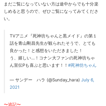
まだご覧になっていない方は途中からでも十分楽
しめると思うので、ぜひご覧になってみてくださ
い。
TVアニメ『死神坊ちゃんと黒メイド』の第１
話を青山剛昌先生が観られたそうで、とても
良かった！と感想をいただきました！
う、嬉しい…！コナン大ファンの死神坊ちゃ
ん宣伝Pも喜ぶと思います！！
#死神坊ちゃん
— サンデー ハラ (@Sunday_hara)
July 6,
2021
〜追記〜