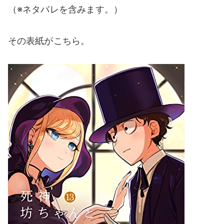
（※ネタバレを含みます。）
その表紙がこちら。