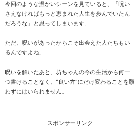
今回のような温かいシーンを見ていると、「呪い
さえなければもっと恵まれた人生を歩んでいたん
だろうな」と思ってしまいます。
ただ、呪いがあったからこそ出会えた人たちもい
るんですよね。
呪いを解いたあと、坊ちゃんの今の生活から何一
つ書けることなく、“良い方”にだけ変わることを願
わずにはいられません。
スポンサーリンク