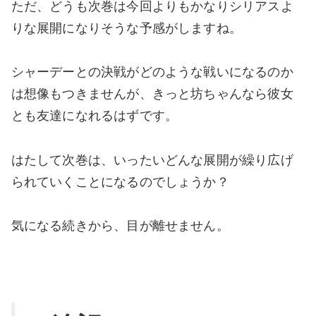
ただ、どうも次巻は今回よりもかなりシリアスよ
りな展開になりそうな予感がしますね。
シャーデーとの決戦がどのような戦いになるのか
は想像もつきませんが、きっと坊ちゃんなら彼女
とも友達になれるはずです。
はたして次巻は、いったいどんな展開が繰り広げ
られていくことになるのでしょうか？
気になる続きから、目が離せません。