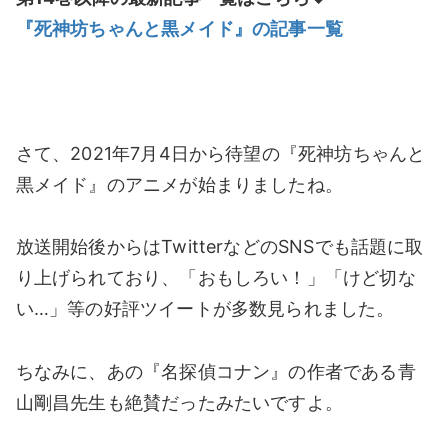
『死神坊ちゃんと黒メイド』の記事一覧
さて、2021年7月4日から待望の『死神坊ちゃんと
黒メイド』のアニメが始まりましたね。
放送開始後からはTwitterなどのSNSでも話題に取
り上げられており、「おもしろい！」「けど切な
い…」等の好評ツイートが多数見られました。
ちなみに、あの『名探偵コナン』の作者である青
山剛昌先生も絶賛だったみたいですよ。