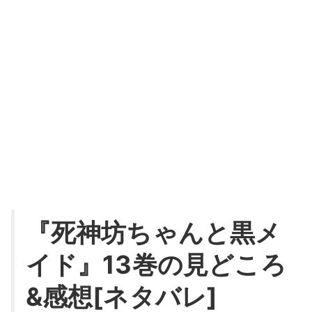
『死神坊ちゃんと黒メ
イド』13巻の見どころ
&感想[ネタバレ]