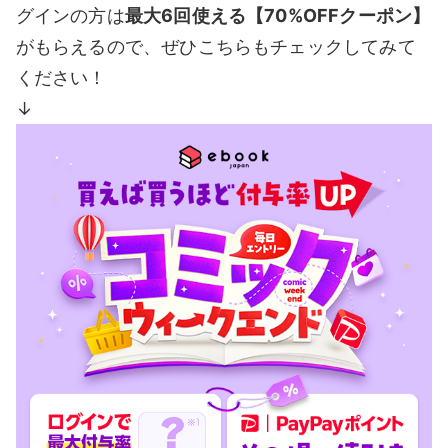
グインの方は
最大6回使える【70%OFFクーポン】
がもらえるので、ぜひこちらもチェックしてみて
ください！
↓