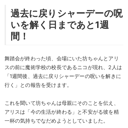
過去に戻りシャーデーの呪
いを解く日まであと1週
間！
舞踏会が終わった頃、会場にいた坊ちゃんとアリ
スの前に魔術学校の校長であるニコが現れ、2人は
「1週間後、過去に戻りシャーデーの呪いを解きに
行く」との報告を受けます。
これを聞いて坊ちゃんは母親にそのことを伝え、
アリスは「今の生活が終わる」と不安がる彼を精
一杯の気持ちでなだめようとしていました。