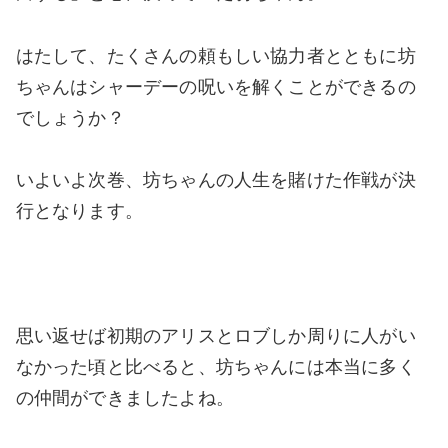
はたして、たくさんの頼もしい協力者とともに坊
ちゃんはシャーデーの呪いを解くことができるの
でしょうか？
いよいよ次巻、坊ちゃんの人生を賭けた作戦が決
行となります。
思い返せば初期のアリスとロブしか周りに人がい
なかった頃と比べると、坊ちゃんには本当に多く
の仲間ができましたよね。