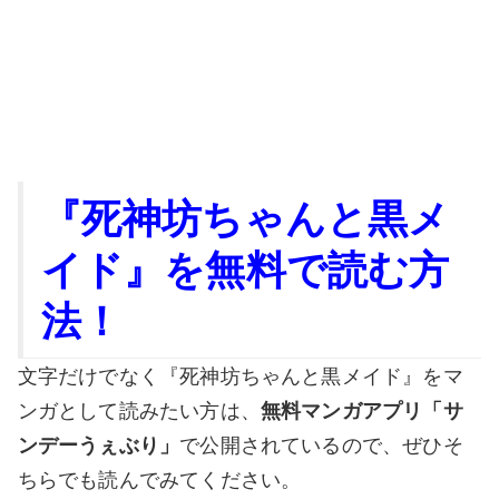
『死神坊ちゃんと黒メ
イド』を無料で読む方
法！
文字だけでなく『死神坊ちゃんと黒メイド』をマ
ンガとして読みたい方は、
無料マンガアプリ「サ
ンデーうぇぶり」
で公開されているので、ぜひそ
ちらでも読んでみてください。