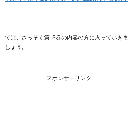
では、さっそく第13巻の内容の方に入っていきま
しょう。
スポンサーリンク