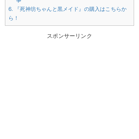
6.
『死神坊ちゃんと黒メイド』の購入はこちらか
ら！
スポンサーリンク