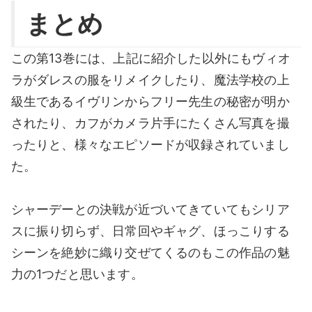
まとめ
この第13巻には、上記に紹介した以外にもヴィオ
ラがダレスの服をリメイクしたり、魔法学校の上
級生であるイヴリンからフリー先生の秘密が明か
されたり、カフがカメラ片手にたくさん写真を撮
ったりと、様々なエピソードが収録されていまし
た。
シャーデーとの決戦が近づいてきていてもシリア
スに振り切らず、日常回やギャグ、ほっこりする
シーンを絶妙に織り交ぜてくるのもこの作品の魅
力の1つだと思います。