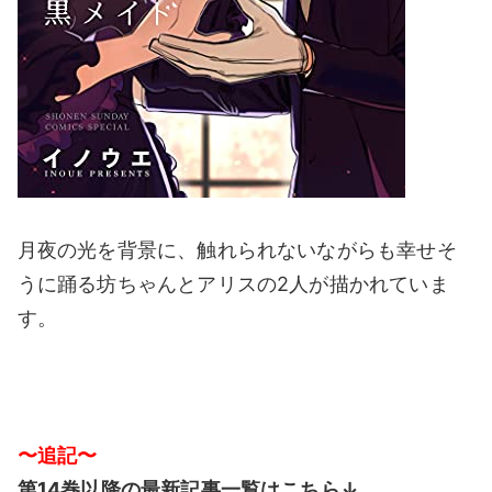
月夜の光を背景に、触れられないながらも幸せそ
うに踊る坊ちゃんとアリスの2人が描かれていま
す。
〜追記〜
第14巻以降の最新記事一覧はこちら↓