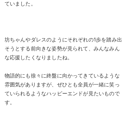
ていました。
坊ちゃんやダレスのようにそれぞれの1歩を踏み出
そうとする前向きな姿勢が見られて、みんなみん
な応援したくなりましたね。
物語的にも徐々に終盤に向かってきているような
雰囲気がありますが、ぜひとも全員が一緒に笑っ
ていられるようなハッピーエンドが見たいもので
す。