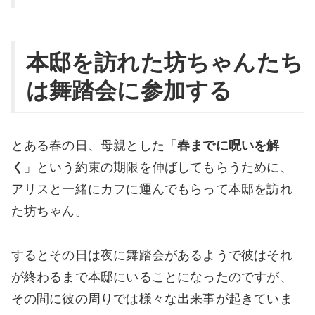
本邸を訪れた坊ちゃんたち
は舞踏会に参加する
とある春の日、母親とした「
春までに呪いを解
く
」という約束の期限を伸ばしてもらうために、
アリスと一緒にカフに運んでもらって本邸を訪れ
た坊ちゃん。
するとその日は夜に舞踏会があるようで彼はそれ
が終わるまで本邸にいることになったのですが、
その間に彼の周りでは様々な出来事が起きていま