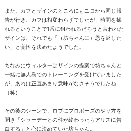
また、カフとザインのところにもニコから同じ報
告が行き、カフは相変わらずでしたが、時間を操
れるということで1番に狙われるだろうと言われた
ザインは、それでも「（坊ちゃんに）恩を返した
い」と覚悟を決めたようでした。
ちなみにウィルターはザインの提案で坊ちゃんと
一緒に無人島でのトレーニングを受けていました
が、あれは正直あまり意味がなさそうでしたね
（笑）
その後のシーンで、ロブにプロポーズのやり方を
聞き「シャーデーとの件が終わったらアリスに告
白する」と心に決めていた坊ちゃん。