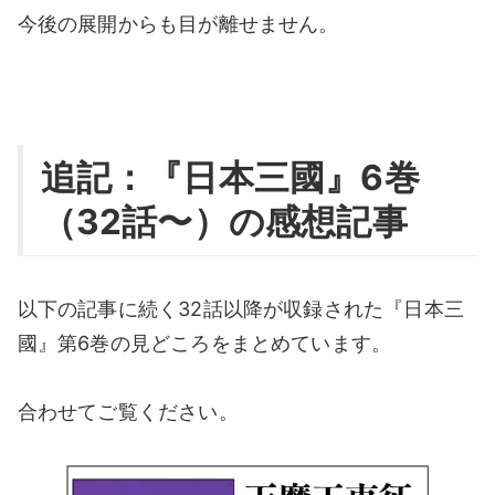
今後の展開からも目が離せません。
追記：『日本三國』6巻
（32話〜）の感想記事
以下の記事に続く32話以降が収録された『日本三
國』第6巻の見どころをまとめています。
合わせてご覧ください。