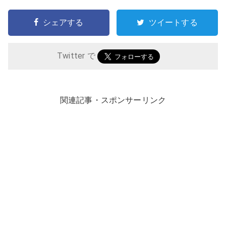
シェアする
ツイートする
Twitter で
関連記事・スポンサーリンク