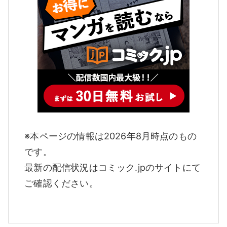
※本ページの情報は2026年8月時点のもの
です。
最新の配信状況はコミック.jpのサイトにて
ご確認ください。