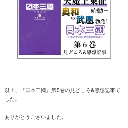
以上、『日本三國』第5巻の見どころ&感想記事で
した。
ありがとうございました。