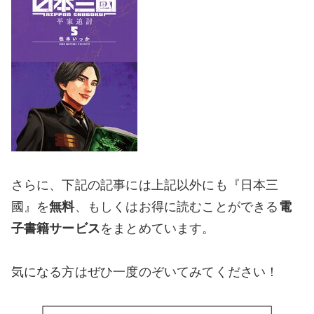
さらに、下記の記事には上記以外にも『日本三
國』を
無料
、もしくはお得に読むことができる
電
子書籍サービス
をまとめています。
気になる方はぜひ一度のぞいてみてください！