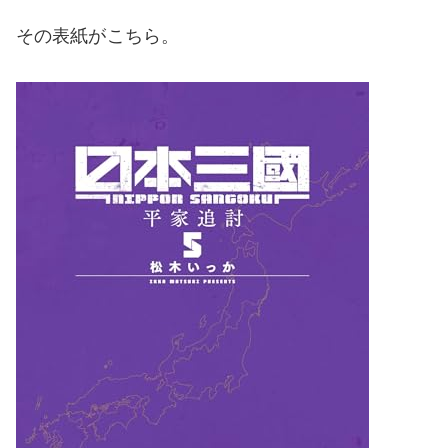
その表紙がこちら。