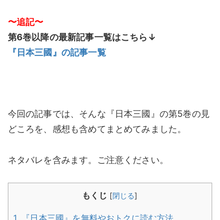
〜追記〜
第6巻以降の最新記事一覧はこちら↓
『日本三國』の記事一覧
今回の記事では、そんな『日本三國』の第5巻の見
どころを、感想も含めてまとめてみました。
ネタバレを含みます。ご注意ください。
もくじ
[
閉じる
]
1.
『日本三國』を無料やおトクに読む方法