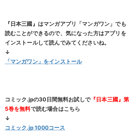
『日本三國』はマンガアプリ「マンガワン」でも
読むことができるので、気になった方はアプリを
インストールして読んでみてくださいね。
↓
「マンガワン
」をインストール
コミック.jpの30日間無料お試しで
『日本三國』第
5巻を無料
で読む場合はこちら
↓
コミック.jp 1000コース