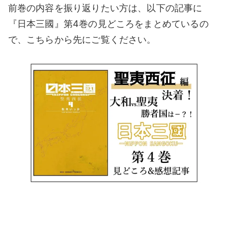
前巻の内容を振り返りたい方は、以下の記事に
『日本三國』第4巻の見どころをまとめているの
で、こちらから先にご覧ください。