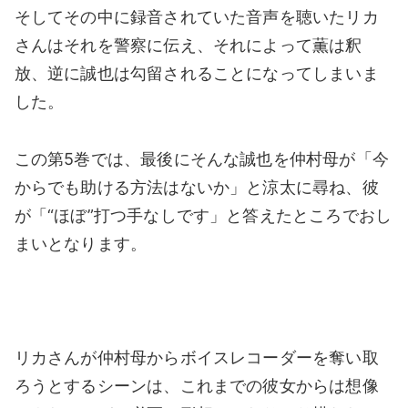
そしてその中に録音されていた音声を聴いたリカ
さんはそれを警察に伝え、それによって薫は釈
放、逆に誠也は勾留されることになってしまいま
した。
この第5巻では、最後にそんな誠也を仲村母が「今
からでも助ける方法はないか」と涼太に尋ね、彼
が「“ほぼ”打つ手なしです」と答えたところでおし
まいとなります。
リカさんが仲村母からボイスレコーダーを奪い取
ろうとするシーンは、これまでの彼女からは想像