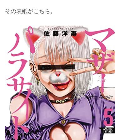
その表紙がこちら。