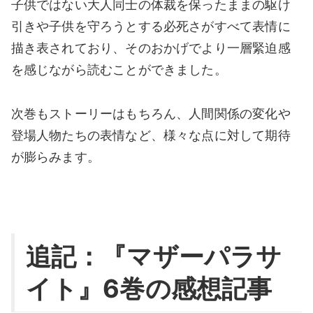
子供ではない大人同士の体裁を保ったままの駆け
引きや子供を守ろうとする必死さがすべて表情に
描き表されており、そのおかげでより一層緊迫感
を感じながら読むことができました。
次巻もストーリーはもちろん、人間関係の変化や
登場人物たちの表情など、様々な点に対して期待
が膨らみます。
追記：
『マザーパラサ
イト』6巻の感想記事