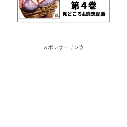
スポンサーリンク