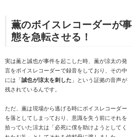
薫のボイスレコーダーが事
態を急転させる！
実は薫と誠也が事件を起こした時、薫が涼太の発
言をボイスレコーダーで録音をしており、その中
には「
誠也が涼太を刺した
」という証拠の音声が
残されているんです。
ただ、薫は現場から逃げる時にボイスレコーダー
を落としてしまっており、意識を失う前にそれを
拾っていた涼太は「必死に僕を助けようとしてく
れたお礼」としてそれを仲村母に渡しました。