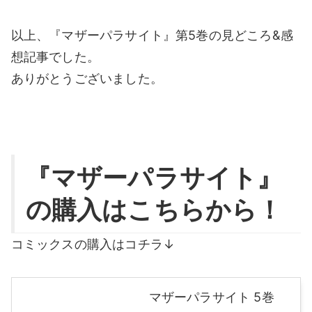
以上、『マザーパラサイト』第5巻の見どころ&感
想記事でした。
ありがとうございました。
『マザーパラサイト』
の購入はこちらから！
コミックスの購入はコチラ↓
マザーパラサイト 5巻