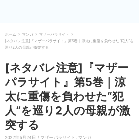
ホーム
マンガ
マザーパラサイト
[ネタバレ注意]『マザーパラサイト』第5巻｜涼太に重傷を負わせた“犯人”を
巡り2人の母親が激突する
[ネタバレ注意]『マザー
パラサイト』第5巻｜涼
太に重傷を負わせた“犯
人”を巡り2人の母親が激
突する
2022年5月24日 /
マザーパラサイト
,
マンガ