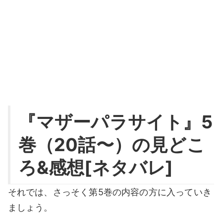
『マザーパラサイト』5
巻（20話〜）の見どこ
ろ&感想[ネタバレ]
それでは、さっそく第5巻の内容の方に入っていき
ましょう。