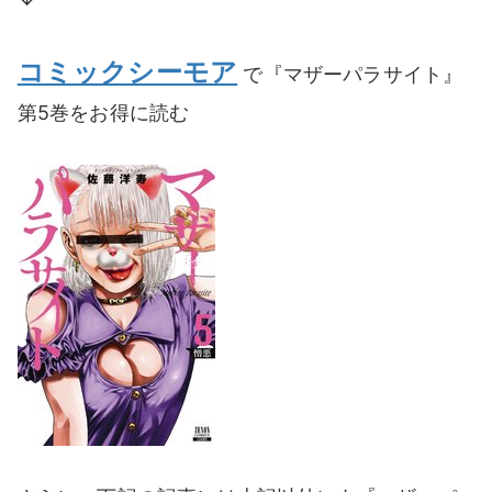
コミックシーモア
で『マザーパラサイト』
第5巻をお得に読む