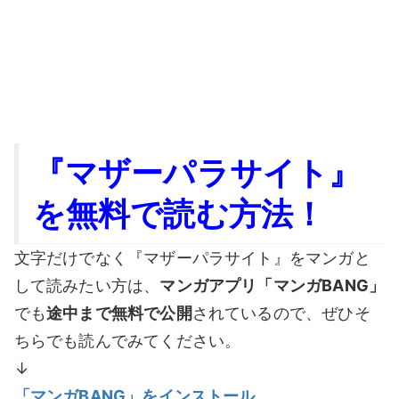
『マザーパラサイト』
を無料で読む方法！
文字だけでなく『マザーパラサイト』をマンガと
して読みたい方は、
マンガアプリ「マンガBANG」
でも
途中まで無料で公開
されているので、ぜひそ
ちらでも読んでみてください。
↓
「マンガ
BANG
」をインストール