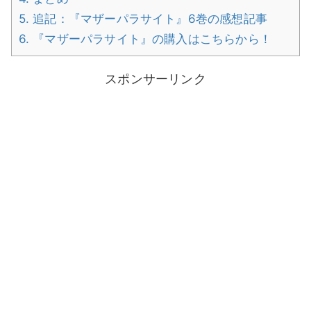
5.
追記：『マザーパラサイト』6巻の感想記事
6.
『マザーパラサイト』の購入はこちらから！
スポンサーリンク