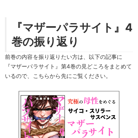
『マザーパラサイト』4
巻の振り返り
前巻の内容を振り返りたい方は、以下の記事に
『マザーパラサイト』第4巻の見どころをまとめて
いるので、こちらから先にご覧ください。