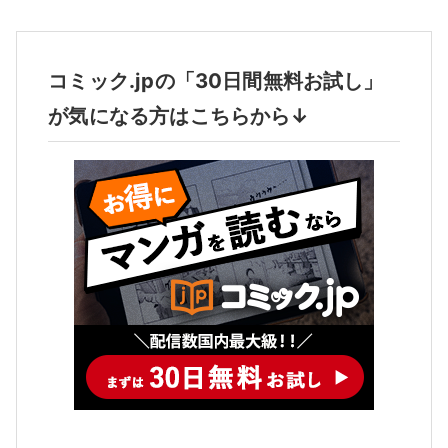
コミック.jpの「30日間無料お試し」
が気になる方はこちらから↓