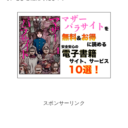
スポンサーリンク