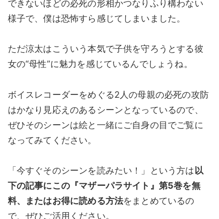
できないほどの必死の形相かつなりふり構わない
様子で、僕は恐怖すら感じてしまいました。
ただ涼太はこういう本気で子供を守ろうとする彼
女の“母性”に魅力を感じているんでしょうね。
ボイスレコーダーをめぐる2人の母親の必死の攻防
はかなり見応えのあるシーンとなっているので、
ぜひそのシーンは絵と一緒にご自身の目でご覧に
なってみてください。
「今すぐそのシーンを読みたい！」という方は
以
下の記事にこの『マザーパラサイト』第5
巻を無
料、またはお得に読める方法
をまとめているの
で、ぜひご活用ください。