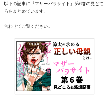
以下の記事に『マザーパラサイト』第6巻の見どこ
ろをまとめています。
合わせてご覧ください。