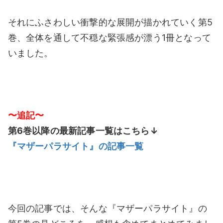
それにふさわしい衝撃的な展開が描かれていく第5
巻、全体を通して不穏な緊張感が漂う1冊となって
いました。
〜追記〜
第6巻以降の最新記事一覧はこちら↓
『マザーパラサイト』の記事一覧
今回の記事では、そんな『マザーパラサイト』の