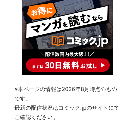
※本ページの情報は2026年8月時点のもの
です。
最新の配信状況はコミック.jpのサイトにて
ご確認ください。