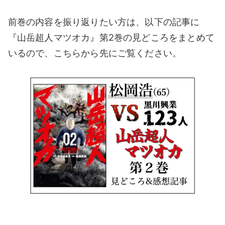
前巻の内容を振り返りたい方は、以下の記事に
『山岳超人マツオカ』第2巻の見どころをまとめて
いるので、こちらから先にご覧ください。