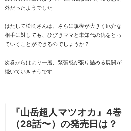
外だったようでした。
はたして松岡さんは、さらに規模が大きく厄介な
相手に対しても、ひびきママと未知代の仇をとっ
ていくことができるのでしょうか？
次巻からはより一層、緊張感が張り詰める展開が
続いていきそうです。
『山岳超人マツオカ』4巻
（28話〜）の発売日は？