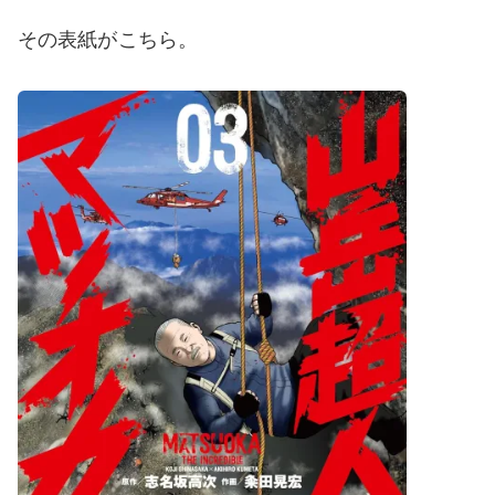
その表紙がこちら。