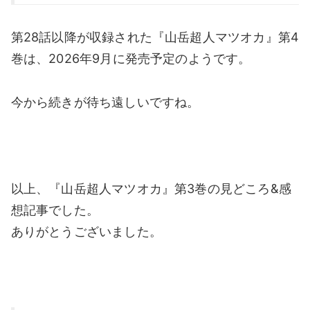
第28話以降が収録された『山岳超人マツオカ』第4
巻は、2026年9月に発売予定のようです。
今から続きが待ち遠しいですね。
以上、『山岳超人マツオカ』第3巻の見どころ&感
想記事でした。
ありがとうございました。