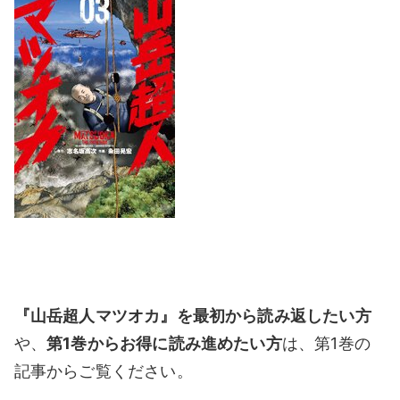
『山岳超人マツオカ』を最初から読み返したい方
や、
第1巻からお得に読み進めたい方
は、第1巻の
記事からご覧ください。