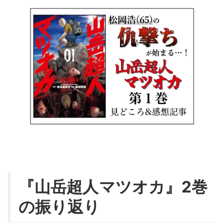
『山岳超人マツオカ』2巻
の振り返り