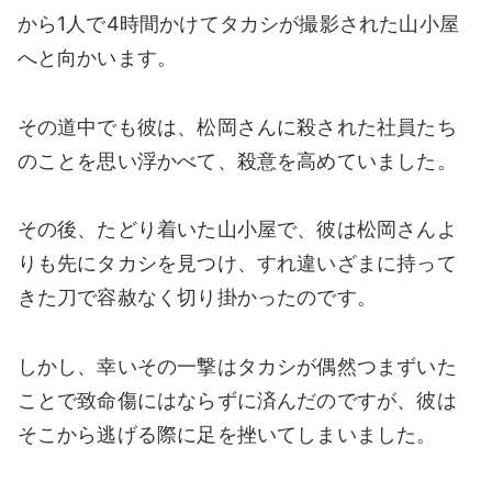
から1人で4時間かけてタカシが撮影された山小屋
へと向かいます。
その道中でも彼は、松岡さんに殺された社員たち
のことを思い浮かべて、殺意を高めていました。
その後、たどり着いた山小屋で、彼は松岡さんよ
りも先にタカシを見つけ、すれ違いざまに持って
きた刀で容赦なく切り掛かったのです。
しかし、幸いその一撃はタカシが偶然つまずいた
ことで致命傷にはならずに済んだのですが、彼は
そこから逃げる際に足を挫いてしまいました。