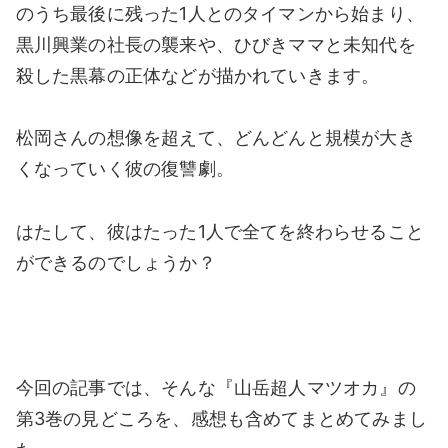
のうち最後に残った1人とのタイマンから始まり、
黒川興業の社長の襲来や、ひびきママと未知代を
殺した黒幕の正体などが描かれていきます。
松岡さんの想像を超えて、どんどんと規模が大き
くなっていく彼の復讐劇。
はたして、彼はたった1人で全てを終わらせること
ができるのでしょうか？
今回の記事では、そんな『山岳超人マツオカ』の
第3巻の見どころを、感想も含めてまとめてみまし