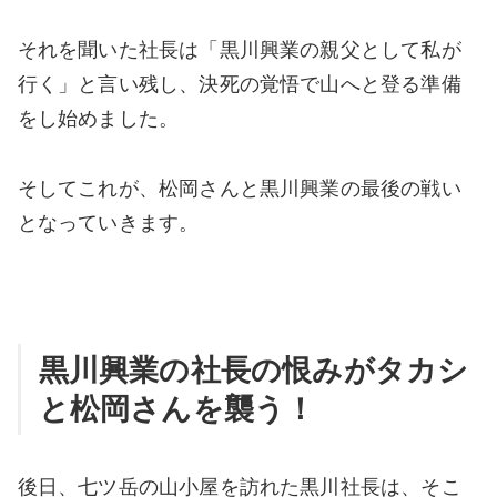
それを聞いた社長は「黒川興業の親父として私が
行く」と言い残し、決死の覚悟で山へと登る準備
をし始めました。
そしてこれが、松岡さんと黒川興業の最後の戦い
となっていきます。
黒川興業の社長の恨みがタカシ
と松岡さんを襲う！
後日、七ツ岳の山小屋を訪れた黒川社長は、そこ