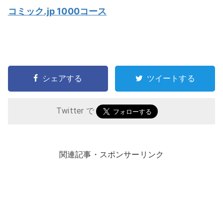
コミック.jp 1000コース
シェアする
ツイートする
Twitter で
関連記事・スポンサーリンク