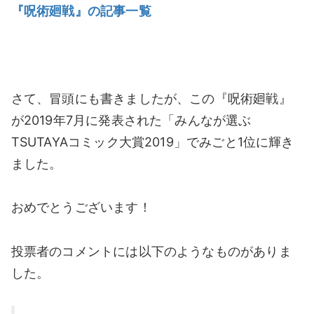
『呪術廻戦』の記事一覧
さて、冒頭にも書きましたが、この『呪術廻戦』
が2019年7月に発表された「みんなが選ぶ
TSUTAYAコミック大賞2019」でみごと1位に輝き
ました。
おめでとうございます！
投票者のコメントには以下のようなものがありま
した。