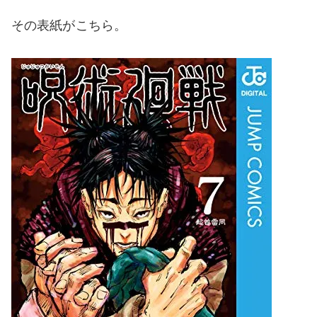
その表紙がこちら。