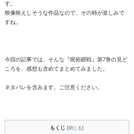
す。
映像映えしそうな作品なので、その時が楽しみで
すね。
今回の記事では、そんな『呪術廻戦』第7巻の見ど
ころを、感想も含めてまとめてみました。
ネタバレを含みます。ご注意ください。
もくじ
[
閉じる
]