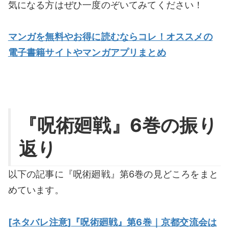
気になる方はぜひ一度のぞいてみてください！
マンガを無料やお得に読むならコレ！オススメの
電子書籍サイトやマンガアプリまとめ
『呪術廻戦』6巻の振り
返り
以下の記事に『呪術廻戦』第6巻の見どころをまと
めています。
[ネタバレ注意]『呪術廻戦』第6巻｜京都交流会は