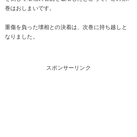
巻はおしまいです。
重傷を負った壊相との決着は、次巻に持ち越しと
なりました。
スポンサーリンク