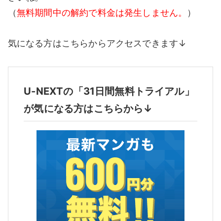
（
無料期間中の解約で料金は発生しません。
）
気になる方はこちらからアクセスできます↓
U-NEXTの「31日間無料トライアル」
が気になる方はこちらから↓