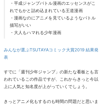
・平成ジャンプバトル漫画のエッセンスがこ
れでもかと詰め込まれている王道漫画
・漫画なのにアニメを見ているようなバトル
描写がいい
・大人もハマれる少年漫画
みんなが選ぶTSUTAYAコミック大賞2019 結果発
表
すでに「週刊少年ジャンプ」の新たな看板とも言
われているこの作品ですが、これからきっと今以
上に人気と知名度が上がっていくでしょう。
きっとアニメ化もするのも時間の問題だと思いま