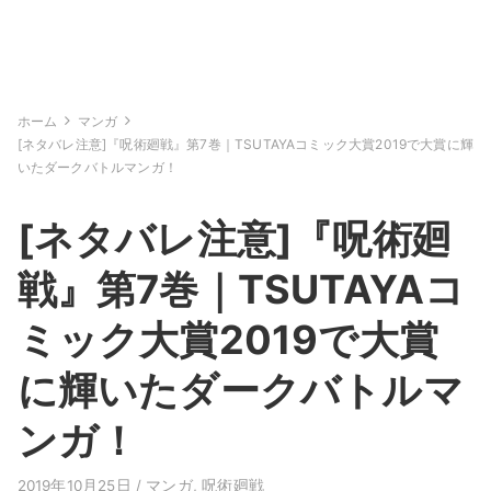
ホーム
マンガ
[ネタバレ注意]『呪術廻戦』第7巻｜TSUTAYAコミック大賞2019で大賞に輝
いたダークバトルマンガ！
[ネタバレ注意]『呪術廻
戦』第7巻｜TSUTAYAコ
ミック大賞2019で大賞
に輝いたダークバトルマ
ンガ！
2019年10月25日 /
マンガ
,
呪術廻戦