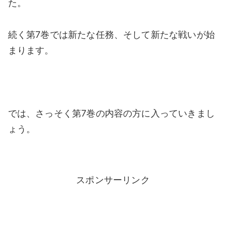
た。
続く第7巻では新たな任務、そして新たな戦いが始
まります。
では、さっそく第7巻の内容の方に入っていきまし
ょう。
スポンサーリンク