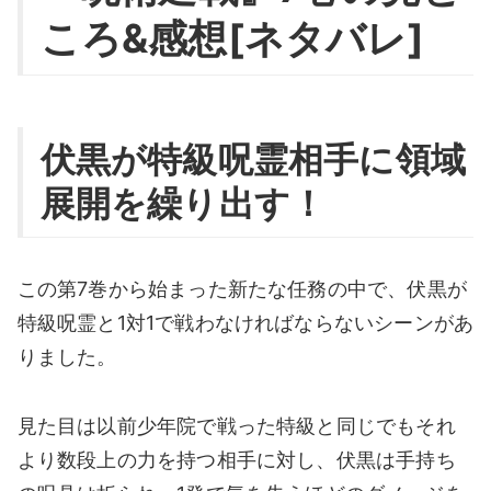
ころ&感想[ネタバレ]
伏黒が特級呪霊相手に領域
展開を繰り出す！
この第7巻から始まった新たな任務の中で、伏黒が
特級呪霊と1対1で戦わなければならないシーンがあ
りました。
見た目は以前少年院で戦った特級と同じでもそれ
より数段上の力を持つ相手に対し、伏黒は手持ち