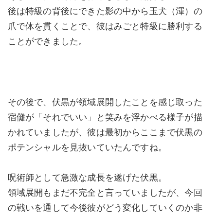
後は特級の背後にできた影の中から玉犬（渾）の
爪で体を貫くことで、彼はみごと特級に勝利する
ことができました。
その後で、伏黒が領域展開したことを感じ取った
宿儺が「それでいい」と笑みを浮かべる様子が描
かれていましたが、彼は最初からここまで伏黒の
ポテンシャルを見抜いていたんですね。
呪術師として急激な成長を遂げた伏黒。
領域展開もまだ不完全と言っていましたが、今回
の戦いを通して今後彼がどう変化していくのか非