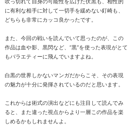
吹っ切れて自身の可能性を広げた伏黒も、相性的
に有利な相手に対して一切手を緩めない釘崎も、
どちらも非常にカッコ良かったです。
また、今回の戦いを読んでいて思ったのが、この
作品は血や影、黒閃など、“黒”を使った表現がとて
もバラエティーに飛んでいますよね。
白黒の世界しかないマンガだからこそ、その表現
の魅力が十分に発揮されているのだと思います。
これからは術式の演出などにも注目して読んでみ
ると、また違った視点からより一層この作品を楽
しめるかもしれませんよ。