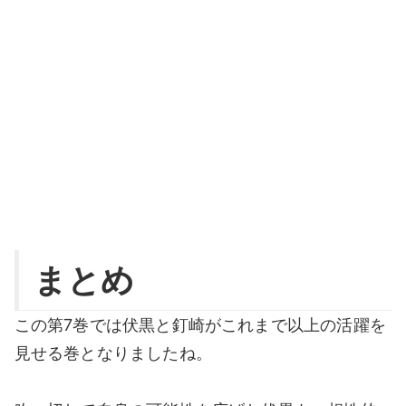
まとめ
この第7巻では伏黒と釘崎がこれまで以上の活躍を
見せる巻となりましたね。