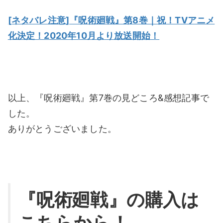
[ネタバレ注意]『呪術廻戦』第8巻｜祝！TVアニメ
化決定！2020年10月より放送開始！
以上、『呪術廻戦』第7巻の見どころ&感想記事で
した。
ありがとうございました。
『呪術廻戦』の購入は
こちらから！