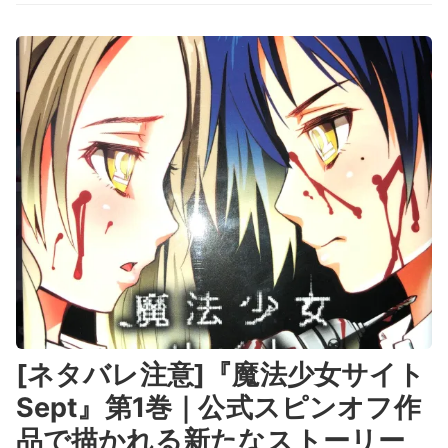
[ネタバレ注意]『魔法少女サイト
Sept』第1巻｜公式スピンオフ作
品で描かれる新たなストーリー