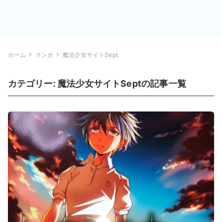
ホーム
マンガ
魔法少女サイトSept
カテゴリー:
魔法少女サイトSept
の記事一覧