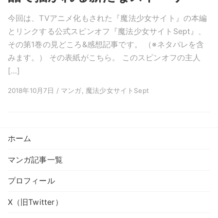
今回は、TVアニメ化もされた『魔法少女サイト』の本編
とリンクする公式スピンオフ『魔法少女サイトSept』、
その第1巻の見どころ&感想記事です。 （※ネタバレを含
みます。） その表紙がこちら。 このスピンオフの主人
[…]
2018年10月7日 / マンガ, 魔法少女サイトSept
ホーム
マンガ記事一覧
プロフィール
X（旧Twitter）