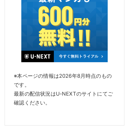
※本ページの情報は2026年8月時点のもの
です。
最新の配信状況はU-NEXTのサイトにてご
確認ください。