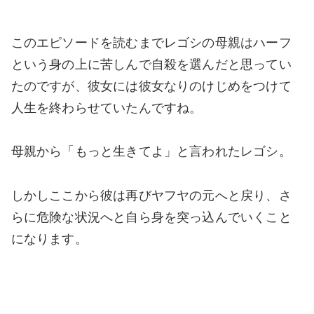
このエピソードを読むまでレゴシの母親はハーフ
という身の上に苦しんで自殺を選んだと思ってい
たのですが、彼女には彼女なりのけじめをつけて
人生を終わらせていたんですね。
母親から「もっと生きてよ」と言われたレゴシ。
しかしここから彼は再びヤフヤの元へと戻り、さ
らに危険な状況へと自ら身を突っ込んでいくこと
になります。