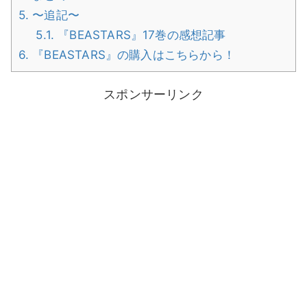
5.
〜追記〜
5.1.
『BEASTARS』17巻の感想記事
6.
『BEASTARS』の購入はこちらから！
スポンサーリンク