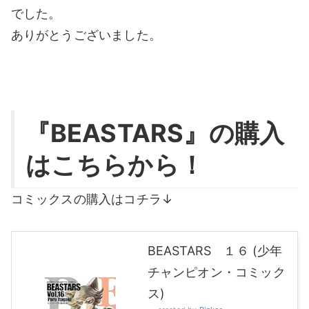
でした。
ありがとうございました。
『BEASTARS』の購入
はこちらから！
コミックスの購入はコチラ↓
BEASTARS １６ (少年
チャンピオン・コミック
ス)