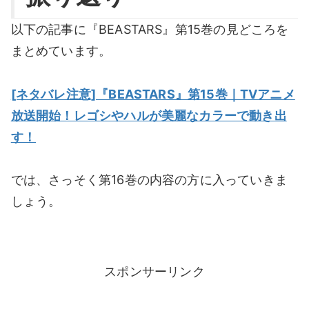
以下の記事に『BEASTARS』第15巻の見どころを
まとめています。
[ネタバレ注意]『BEASTARS』第15巻｜TVアニメ
放送開始！レゴシやハルが美麗なカラーで動き出
す！
では、さっそく第16巻の内容の方に入っていきま
しょう。
スポンサーリンク