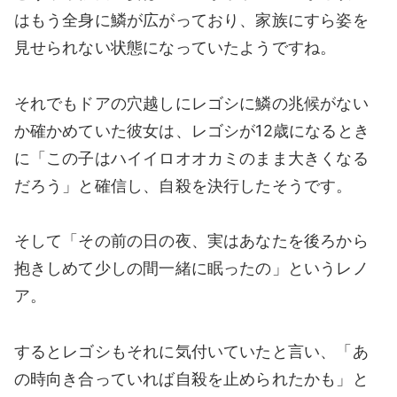
はもう全身に鱗が広がっており、家族にすら姿を
見せられない状態になっていたようですね。
それでもドアの穴越しにレゴシに鱗の兆候がない
か確かめていた彼女は、レゴシが12歳になるとき
に「この子はハイイロオオカミのまま大きくなる
だろう」と確信し、自殺を決行したそうです。
そして「その前の日の夜、実はあなたを後ろから
抱きしめて少しの間一緒に眠ったの」というレノ
ア。
するとレゴシもそれに気付いていたと言い、「あ
の時向き合っていれば自殺を止められたかも」と