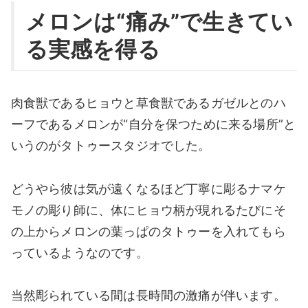
メロンは“痛み”で生きてい
る実感を得る
肉食獣であるヒョウと草食獣であるガゼルとのハ
ーフであるメロンが“自分を保つために来る場所”と
いうのがタトゥースタジオでした。
どうやら彼は気が遠くなるほど丁寧に彫るナマケ
モノの彫り師に、体にヒョウ柄が現れるたびにそ
の上からメロンの葉っぱのタトゥーを入れてもら
っているようなのです。
当然彫られている間は長時間の激痛が伴います。