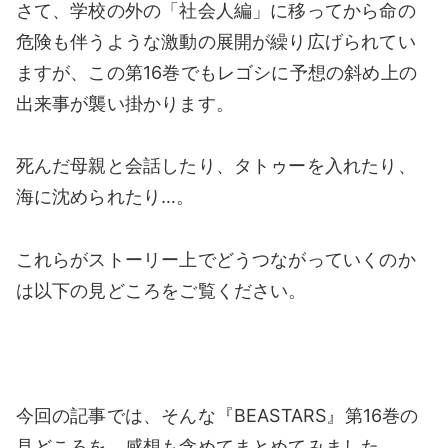
さて、学校の外の「社会人編」に移ってから命の
危険も伴うような激動の展開が繰り広げられてい
ますが、この第16巻でもレゴシに予想の斜め上の
出来事が襲い掛かります。
死んだ母親と会話したり、タトゥーを入れたり、
海に沈められたり…。
これらがストーリー上でどうつながっていくのか
は以下の見どころをご覧ください。
今回の記事では、そんな『BEASTARS』第16巻の
見どころを、感想も含めてまとめてみました。