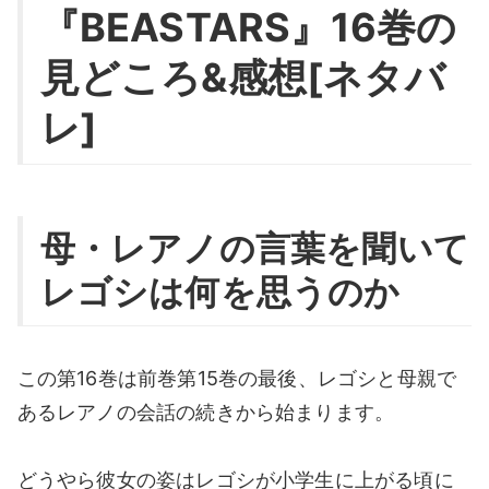
『BEASTARS』16巻の
見どころ&感想[ネタバ
レ]
母・レアノの言葉を聞いて
レゴシは何を思うのか
この第16巻は前巻第15巻の最後、レゴシと母親で
あるレアノの会話の続きから始まります。
どうやら彼女の姿はレゴシが小学生に上がる頃に