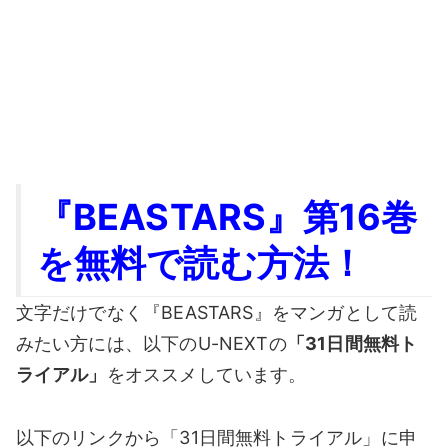
『
BEASTARS
』第16
巻
を無料で読む方法！
文字だけでなく『BEASTARS』をマンガとして読
みたい方には、以下のU-NEXTの
「31日間無料ト
ライアル」
をオススメしています。
以下のリンクから「31日間無料トライアル」に申