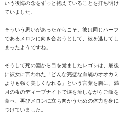
いう後悔の念をずっと抱えていることを打ち明け
ていました。
そういう思いがあったからこそ、彼は同じハーフ
であるメロンに向き合おうとして、彼を逃してし
まったようですね。
そうして死の淵から目を覚ましたレゴシは、最後
に彼女に言われた「どんな完璧な血統のオオカミ
よりも強く美しくなれる」という言葉を胸に、満
月の夜のディープナイトで涙を流しながらご飯を
食べ、再びメロンに立ち向かうための体力を身に
つけていました。