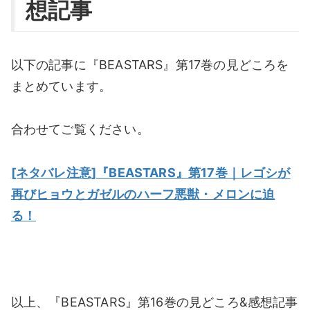
想記事
以下の記事に『BEASTARS』第17巻の見どころを
まとめています。
合わせてご覧ください。
[ネタバレ注意]『BEASTARS』第17巻｜レゴシが
再びヒョウとガゼルのハーフ悪獣・メロンに迫
る！
以上、『BEASTARS』第16巻の見どころ&感想記事