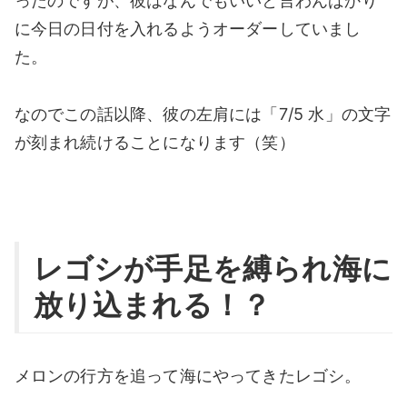
ったのですが、彼はなんでもいいと言わんばかり
に今日の日付を入れるようオーダーしていまし
た。
なのでこの話以降、彼の左肩には「7/5 水」の文字
が刻まれ続けることになります（笑）
レゴシが手足を縛られ海に
放り込まれる！？
メロンの行方を追って海にやってきたレゴシ。