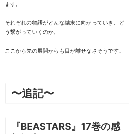
ます。
それぞれの物語がどんな結末に向かっていき、ど
う繋がっていくのか。
ここから先の展開からも目が離せなさそうです。
〜追記〜
『BEASTARS』17巻の感