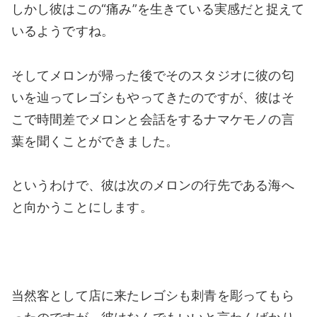
しかし彼はこの“痛み”を生きている実感だと捉えて
いるようですね。
そしてメロンが帰った後でそのスタジオに彼の匂
いを辿ってレゴシもやってきたのですが、彼はそ
こで時間差でメロンと会話をするナマケモノの言
葉を聞くことができました。
というわけで、彼は次のメロンの行先である海へ
と向かうことにします。
当然客として店に来たレゴシも刺青を彫ってもら