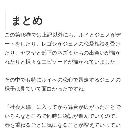
まとめ
この第16巻では上記以外にも、ルイとジュノがデ
ートをしたり、レゴシがジュノの恋愛相談を受け
たり、ヤフヤと部下のネズミたちの出会いが描か
れたりと様々なエピソードが描かれていました。
その中でも特にルイへの恋心で暴走するジュノの
様子は見ていて面白かったですね。
「社会人編」に入ってから舞台が広がったことで
いろんなところで同時に物語が進んでいくので、
巻を重ねるごとに気になることが増えていってい