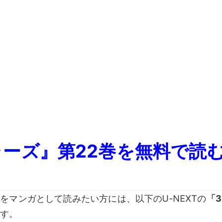
ーズ』第22
巻を無料で読
をマンガとして読みたい方には、以下のU-NEXTの
「3
ます。