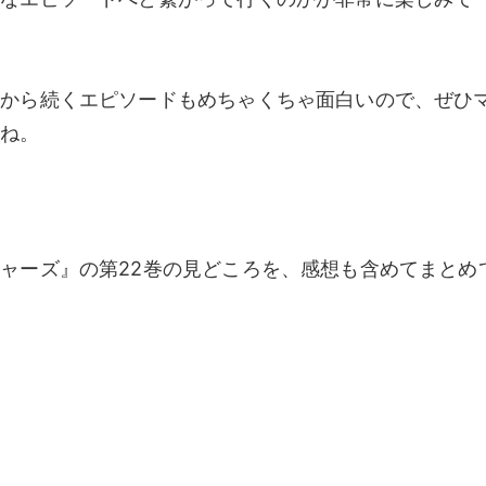
こから続くエピソードもめちゃくちゃ面白いので、ぜひ
すね。
ャーズ』の第22巻の見どころを、感想も含めてまとめ