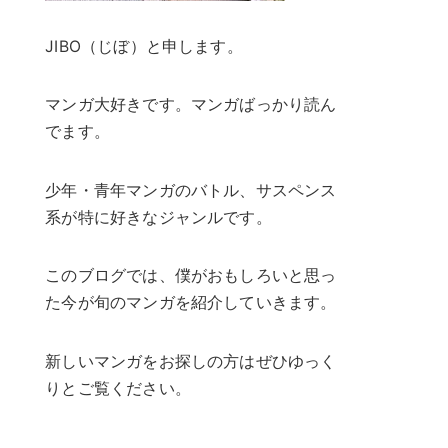
JIBO（じぼ）と申します。
マンガ大好きです。マンガばっかり読ん
でます。
少年・青年マンガのバトル、サスペンス
系が特に好きなジャンルです。
このブログでは、僕がおもしろいと思っ
た今が旬のマンガを紹介していきます。
新しいマンガをお探しの方はぜひゆっく
りとご覧ください。