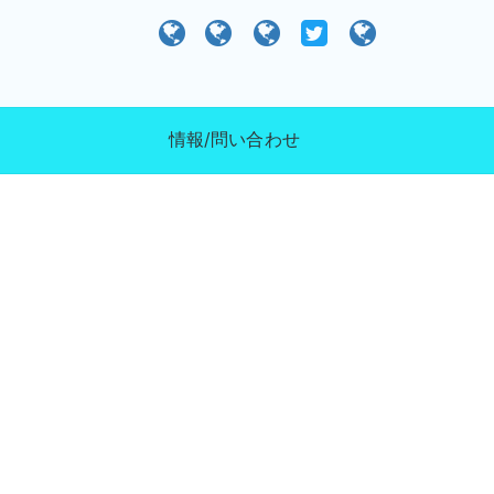
）
情報/問い合わせ