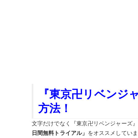
『東京卍リベンジャ
方法！
文字だけでなく『東京卍リベンジャーズ』
日間無料トライアル」
をオススメしてい