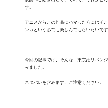
す。
アニメからこの作品にハマった方にはそ
ンガという形でも楽しんでもらいたいで
今回の記事では、そんな『東京卍リベンジ
みました。
ネタバレを含みます。ご注意ください。