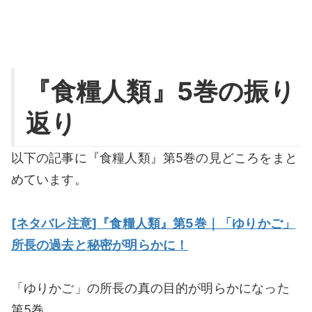
『食糧人類』5巻の振り
返り
以下の記事に『食糧人類』第5巻の見どころをまと
めています。
[ネタバレ注意]『食糧人類』第5巻｜「ゆりかご」
所長の過去と秘密が明らかに！
「ゆりかご」の所長の真の目的が明らかになった
第5巻。