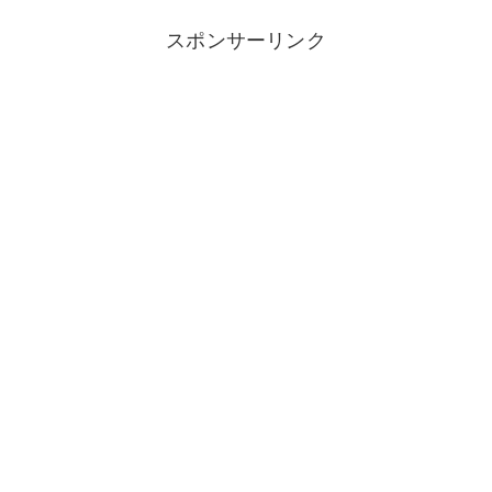
スポンサーリンク