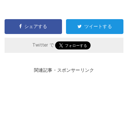
シェアする
ツイートする
Twitter で
関連記事・スポンサーリンク