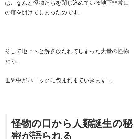
は、なんと怪物たちを閉じ込めている地下非常口
の扉を開けてしまったのです。
そして地上へと解き放たれてしまった大量の怪物
たち。
世界中がパニックに包まれまていきます…。
怪物の口から人類誕生の秘
密が語られる