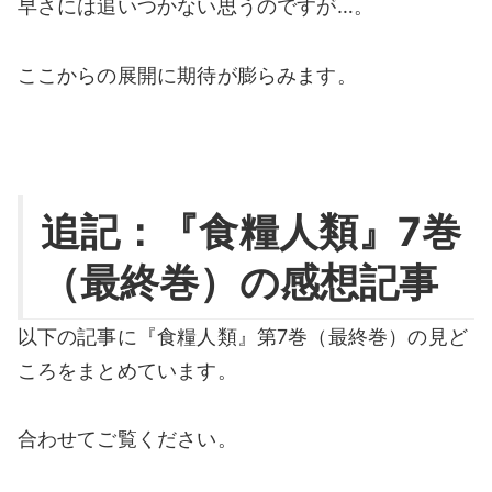
早さには追いつかない思うのですが…。
ここからの展開に期待が膨らみます。
追記：『食糧人類』7巻
（最終巻）の感想記事
以下の記事に『食糧人類』第7巻（最終巻）の見ど
ころをまとめています。
合わせてご覧ください。