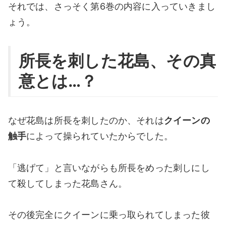
それでは、さっそく第6巻の内容に入っていきまし
ょう。
所長を刺した花島、その真
意とは…？
なぜ花島は所長を刺したのか、それは
クイーンの
触手
によって操られていたからでした。
「逃げて」と言いながらも所長をめった刺しにし
て殺してしまった花島さん。
その後完全にクイーンに乗っ取られてしまった彼