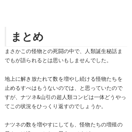
まとめ
まさかこの怪物との死闘の中で、人類誕生秘話ま
でもが語られるとは思いもしませんでした。
地上に解き放たれて数を増やし続ける怪物たちを
止めるすべはもうないのでは、と思っていたので
すが、ナツネ&山引の超人類コンビは一体どうやっ
てこの状況をひっくり返すのでしょうか。
ナツネの数を増やすにしても、怪物たちの増殖の