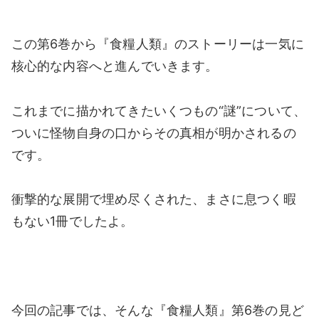
この第6巻から『食糧人類』のストーリーは一気に
核心的な内容へと進んでいきます。
これまでに描かれてきたいくつもの“謎”について、
ついに怪物自身の口からその真相が明かされるの
です。
衝撃的な展開で埋め尽くされた、まさに息つく暇
もない1冊でしたよ。
今回の記事では、そんな『食糧人類』第6巻の見ど