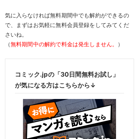
気に入らなければ無料期間中でも解約ができるの
で、まずはお気軽に無料会員登録をしてみてくだ
さいね。
（
無料期間中の解約で料金は発生しません。
）
コミック.jpの「30日間無料お試し」
が気になる方はこちらから↓