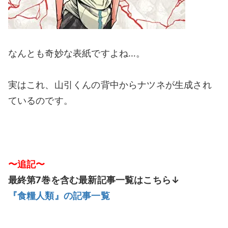
なんとも奇妙な表紙ですよね…。
実はこれ、山引くんの背中からナツネが生成され
ているのです。
〜追記〜
最終第7巻を含む最新記事一覧はこちら↓
『食糧人類』の記事一覧