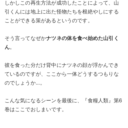
しかしこの再生方法が成功したことによって、山
引くんには地上に出た怪物たちを根絶やしにする
ことができる策があるというのです。
そう言ってなぜか
ナツネの体を食べ始めた山引く
ん
。
彼を食った分だけ背中にナツネの顔が浮かんでき
ているのですが、ここから一体どうするつもりな
のでしょうか…。
こんな気になるシーンを最後に、『食糧人類』第6
巻はここでおしまいです。