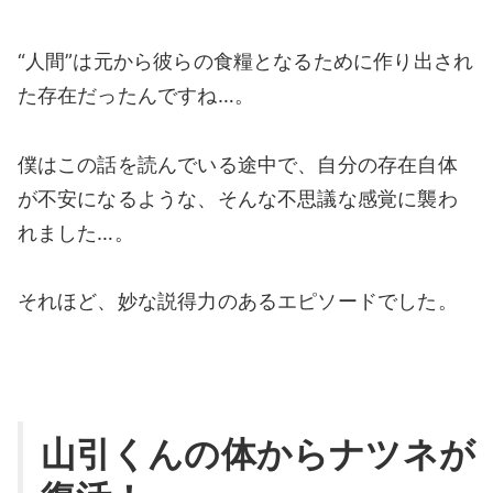
“人間”は元から彼らの食糧となるために作り出され
た存在だったんですね…。
僕はこの話を読んでいる途中で、自分の存在自体
が不安になるような、そんな不思議な感覚に襲わ
れました…。
それほど、妙な説得力のあるエピソードでした。
山引くんの体からナツネが