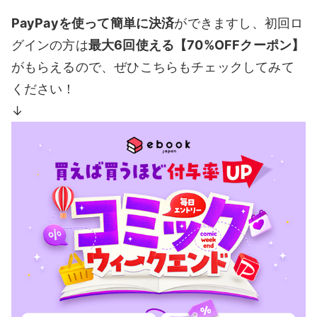
PayPayを使って簡単に決済
ができますし、初回ロ
グインの方は
最大6回使える【70%OFFクーポン】
がもらえるので、ぜひこちらもチェックしてみて
ください！
↓