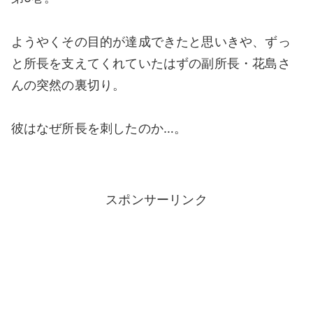
ようやくその目的が達成できたと思いきや、ずっ
と所長を支えてくれていたはずの副所長・花島さ
んの突然の裏切り。
彼はなぜ所長を刺したのか…。
スポンサーリンク