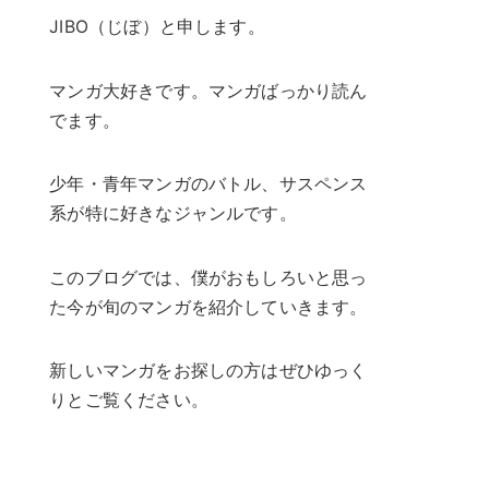
JIBO（じぼ）と申します。
マンガ大好きです。マンガばっかり読ん
でます。
少年・青年マンガのバトル、サスペンス
系が特に好きなジャンルです。
このブログでは、僕がおもしろいと思っ
た今が旬のマンガを紹介していきます。
新しいマンガをお探しの方はぜひゆっく
りとご覧ください。