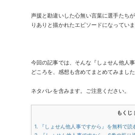
声援と勘違いした心無い言葉に選手たち
りありと描かれたエピソードになってい
今回の記事では、そんな『しょせん他人事
どころを、感想も含めてまとめてみまし
ネタバレを含みます。ご注意ください。
もくじ
1.
『しょせん他人事ですから』を無料で読