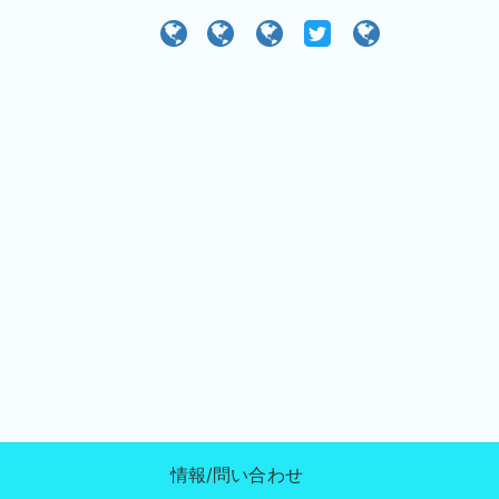
）
情報/問い合わせ