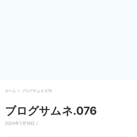
ホーム
ブログサムネ.076
ブログサムネ.076
2024年7月16日 /