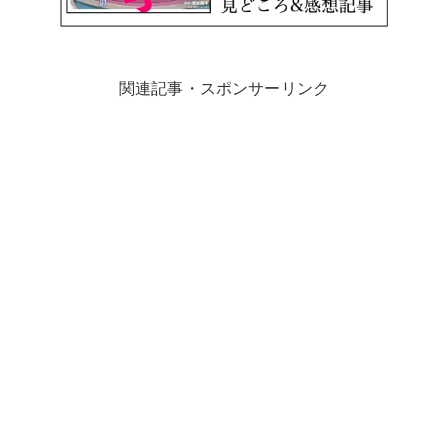
関連記事・スポンサーリンク