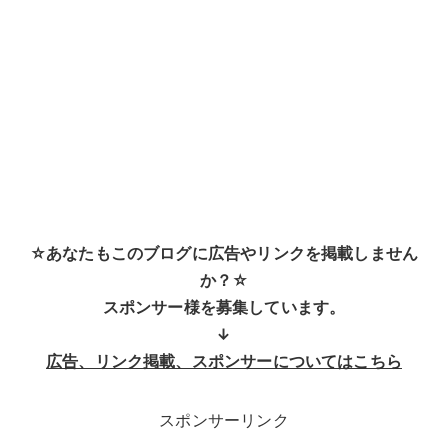
☆あなたもこのブログに広告やリンクを掲載しません
か？☆
スポンサー様を募集しています。
↓
広告、リンク掲載、スポンサーについてはこちら
スポンサーリンク