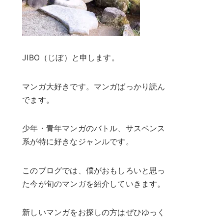
JIBO（じぼ）と申します。
マンガ大好きです。マンガばっかり読ん
でます。
少年・青年マンガのバトル、サスペンス
系が特に好きなジャンルです。
このブログでは、僕がおもしろいと思っ
た今が旬のマンガを紹介していきます。
新しいマンガをお探しの方はぜひゆっく