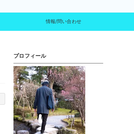
）
情報/問い合わせ
プロフィール