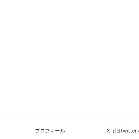
プロフィール
X（旧Twitter