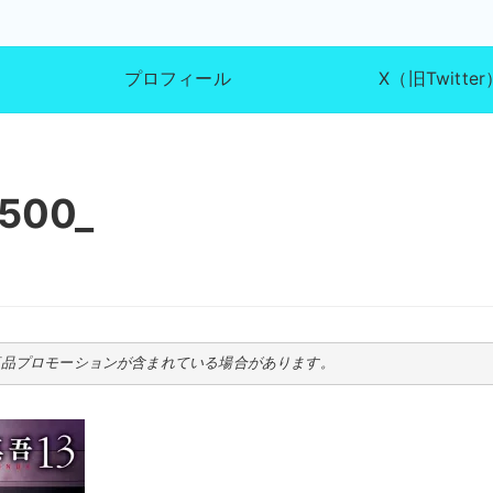
プロフィール
X（旧Twitter
500_
商品プロモーションが含まれている場合があります。