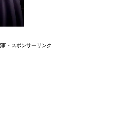
記事・スポンサーリンク