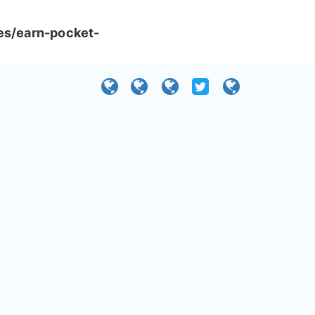
es/earn-pocket-