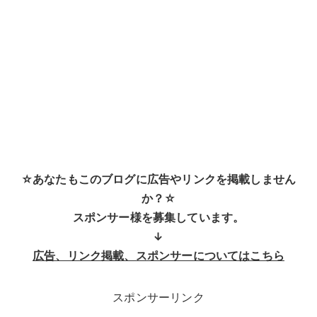
☆あなたもこのブログに広告やリンクを掲載しません
か？☆
スポンサー様を募集しています。
↓
広告、リンク掲載、スポンサーについてはこちら
スポンサーリンク