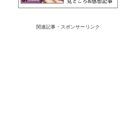
関連記事・スポンサーリンク