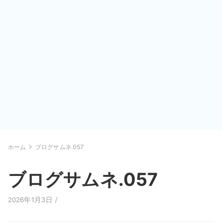
ホーム
ブログサムネ.057
ブログサムネ.057
2026年1月3日 /