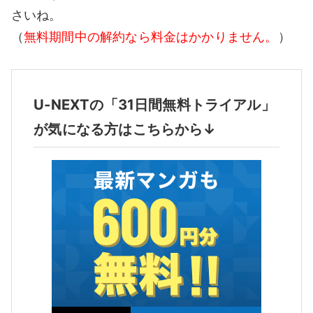
さいね。
（
無料期間中の解約なら料金はかかりません。
）
U-NEXTの「31日間無料トライアル」
が気になる方はこちらから↓