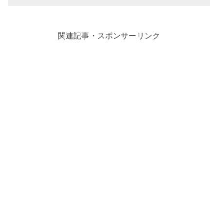
関連記事・スポンサーリンク