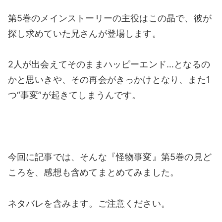
第5巻のメインストーリーの主役はこの晶で、彼が
探し求めていた兄さんが登場します。
2人が出会えてそのままハッピーエンド…となるの
かと思いきや、その再会がきっかけとなり、また1
つ“事変”が起きてしまうんです。
今回に記事では、そんな『怪物事変』第5巻の見ど
ころを、感想も含めてまとめてみました。
ネタバレを含みます。ご注意ください。