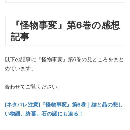
『怪物事変』第6巻の感想
記事
以下の記事に『怪物事変』第6巻の見どころをまと
めています。
合わせてご覧ください。
[ネタバレ注意]『怪物事変』第6巻｜結と晶の悲し
い物語、終幕。石の謎にも迫る！