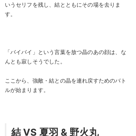
いうセリフを残し、結とともにその場を去りま
す。
「バイバイ」という言葉を放つ晶のあの顔は、な
んとも寂しそうでした。
ここから、強敵・結との晶を連れ戻すためのバト
ルが始まります。
結 VS 夏羽 & 野火丸