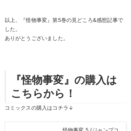
以上、『怪物事変』第5巻の見どころ&感想記事で
した。
ありがとうございました。
『怪物事変』の購入は
こちらから！
コミックスの購入はコチラ↓
怪物事変 5 (ジャンプコ