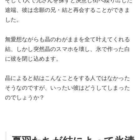
そして1人で兄さんを探すと決意し街へ繰り出した
途端、彼は念願の兄・結と再会することができま
した。
無愛想ながらも晶のわがままを全て叶えてくれる
結、しかし突然晶のスマホを壊し、氷で作った白
に彼を閉じ込めます。
晶によると結はこんなことをする人ではなかった
そうなのですが、いったい彼はどうしてしまった
のでしょうか？