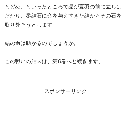
とどめ、といったところで晶が夏羽の前に立ちは
だかり、零結石に命を与えすぎた結からその石を
取り外そうとします。
結の命は助かるのでしょうか。
この戦いの結末は、第6巻へと続きます。
スポンサーリンク