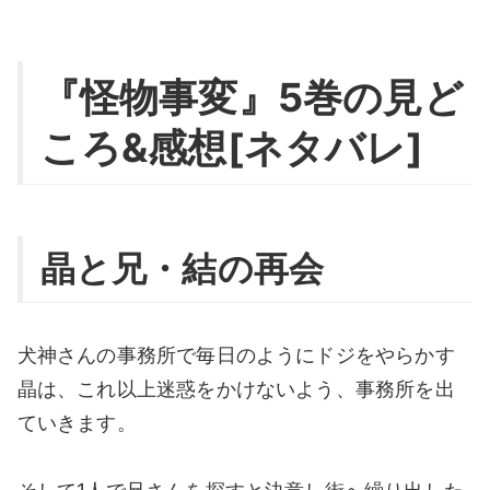
『怪物事変』5巻の見ど
ころ&感想[ネタバレ]
晶と兄・結の再会
犬神さんの事務所で毎日のようにドジをやらかす
晶は、これ以上迷惑をかけないよう、事務所を出
ていきます。