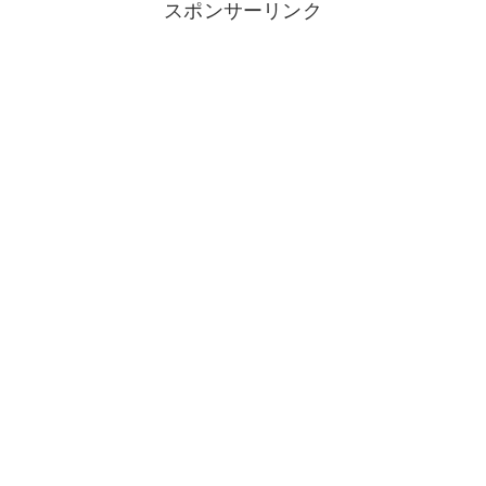
スポンサーリンク