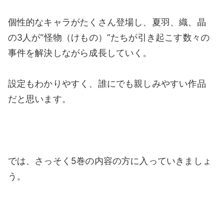
個性的なキャラがたくさん登場し、夏羽、織、晶
の3人が
“怪物（けもの）”たちが引き起こす数々の
事件を解決しながら成長していく。
設定もわかりやすく、誰にでも親しみやすい作品
だと思います。
では、さっそく5巻の内容の方に入っていきましょ
う。