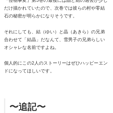
『怪物事変』第5巻の最後には晶と結の過去が少し
だけ描かれていたので、次巻では彼らの村や零結
石の秘密が明らかになりそうです。
それにしても、結（ゆい）と晶（あきら）の兄弟
合わせて「結晶」だなんて、雪男子の兄弟らしい
オシャレな名前ですよね。
個人的にこの2人のストーリーはぜひハッピーエン
ドになってほしいです。
〜追記〜