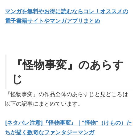
マンガを無料やお得に読むならコレ！オススメの
電子書籍サイトやマンガアプリまとめ
『怪物事変』のあらす
じ
『怪物事変』の作品全体のあらすじと見どころは
以下の記事にまとめています。
[ネタバレ注意]『怪物事変』｜“怪物”（けもの）た
ちが描く数奇なファンタジーマンガ