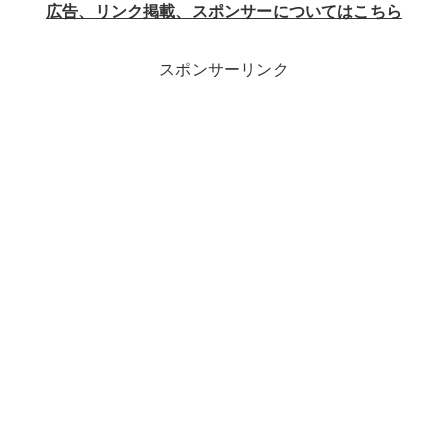
広告、リンク掲載、スポンサーについてはこちら
スポンサーリンク