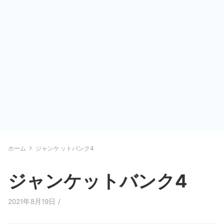
ホーム
ジャンケットバンク4
ジャンケットバンク4
2021年8月19日 /