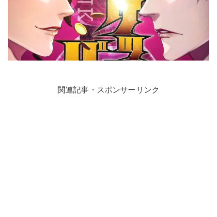
関連記事・スポンサーリンク