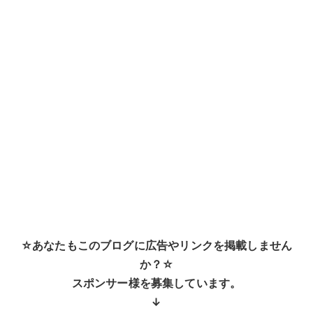
☆あなたもこのブログに広告やリンクを掲載しません
か？☆
スポンサー様を募集しています。
↓