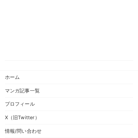
ホーム
マンガ記事一覧
プロフィール
X（旧Twitter）
情報/問い合わせ