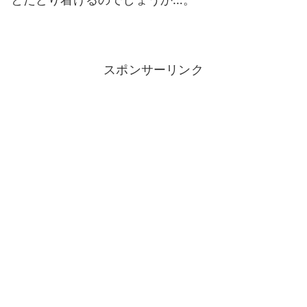
スポンサーリンク