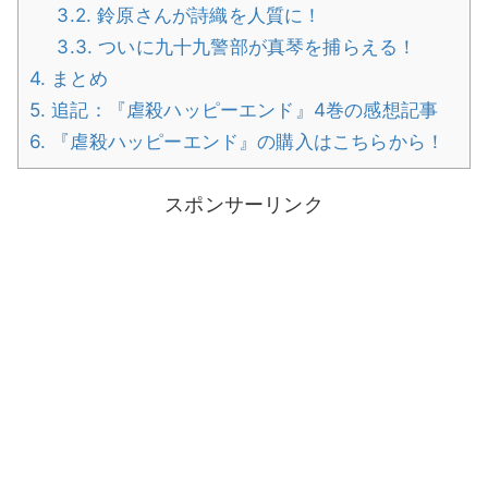
3.2.
鈴原さんが詩織を人質に！
3.3.
ついに九十九警部が真琴を捕らえる！
4.
まとめ
5.
追記：『虐殺ハッピーエンド』4巻の感想記事
6.
『虐殺ハッピーエンド』の購入はこちらから！
スポンサーリンク