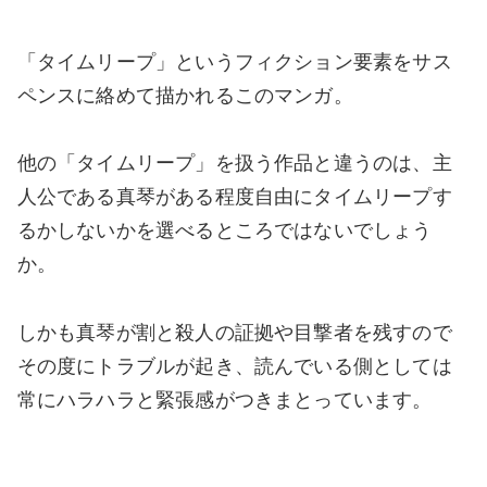
「タイムリープ」というフィクション要素をサス
ペンスに絡めて描かれるこのマンガ。
他の「タイムリープ」を扱う作品と違うのは、主
人公である真琴がある程度自由にタイムリープす
るかしないかを選べるところではないでしょう
か。
しかも真琴が割と殺人の証拠や目撃者を残すので
その度にトラブルが起き、読んでいる側としては
常にハラハラと緊張感がつきまとっています。