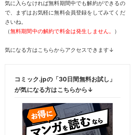
気に入らなければ無料期間中でも解約ができるの
で、まずはお気軽に無料会員登録をしてみてくだ
さいね。
（
無料期間中の解約で料金は発生しません。
）
気になる方はこちらからアクセスできます↓
コミック.jpの「30日間無料お試し」
が気になる方はこちらから↓