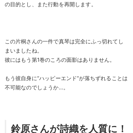
の目的とし、また行動を再開します。
この片桐さんの一件で真琴は完全にふっ切れてし
まいましたね。
彼にはもう第1巻のころの面影はありません。
もう彼自身に“ハッピーエンド”が落ちずれることは
不可能なのでしょうか…。
鈴原さんが詩織を人質に！