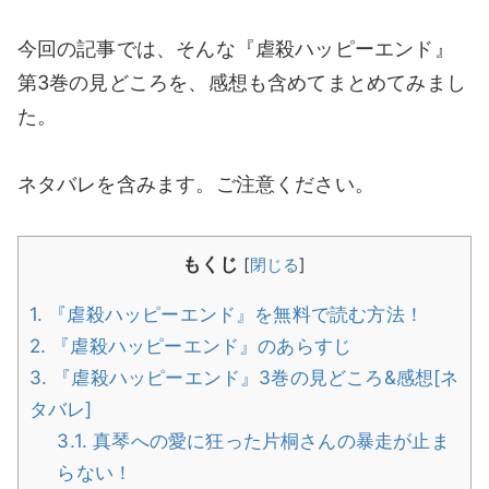
今回の記事では、そんな『虐殺ハッピーエンド』
第3巻の見どころを、感想も含めてまとめてみまし
た。
ネタバレを含みます。ご注意ください。
もくじ
[
閉じる
]
1.
『虐殺ハッピーエンド』を無料で読む方法！
2.
『虐殺ハッピーエンド』のあらすじ
3.
『虐殺ハッピーエンド』3巻の見どころ&感想[ネ
タバレ]
3.1.
真琴への愛に狂った片桐さんの暴走が止ま
らない！