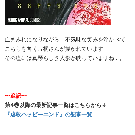
血まみれになりながら、不気味な笑みを浮かべて
こちらを向く片桐さんが描かれています。
その瞳には真琴らしき人影が映っていますね…。
〜追記〜
第4巻以降の最新記事一覧はこちらから↓
『虐殺ハッピーエンド』の記事一覧