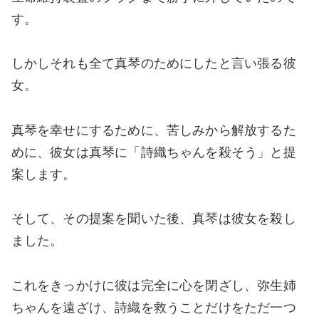
す。
しかしそれも全て真琴のためにしたと言い張る彼
女。
真琴を幸せにするために、苦しみから解放するた
めに、彼女は真琴に「詩織ちゃんを殺そう」と提
案します。
そして、その提案を聞いた後、真琴は彼女を殺し
ました。
これをきっかけに彼は完全に心を閉ざし、弥生姉
ちゃんを遠ざけ、詩織を救うことだけをただ一つ