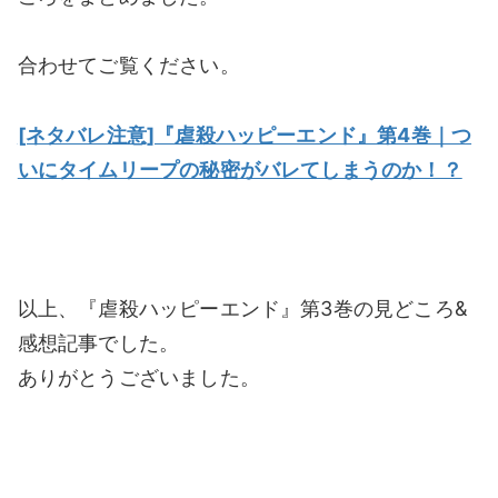
合わせてご覧ください。
[ネタバレ注意]『虐殺ハッピーエンド』第4巻｜つ
いにタイムリープの秘密がバレてしまうのか！？
以上、『虐殺ハッピーエンド』第3巻の見どころ&
感想記事でした。
ありがとうございました。