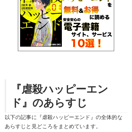
『虐殺ハッピーエン
ド』のあらすじ
以下の記事に『虐殺ハッピーエンド』の全体的な
あらすじと見どころをまとめています。