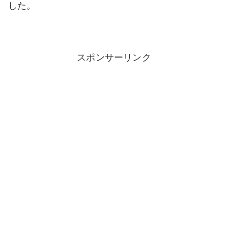
した。
スポンサーリンク