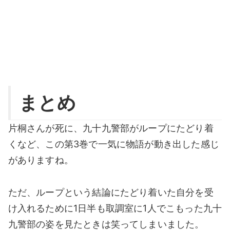
まとめ
片桐さんが死に、九十九警部がループにたどり着
くなど、この第3巻で一気に物語が動き出した感じ
がありますね。
ただ、ループという結論にたどり着いた自分を受
け入れるために1日半も取調室に1人でこもった九十
九警部の姿を見たときは笑ってしまいました。