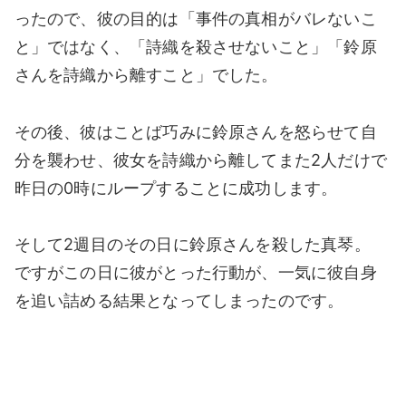
ったので、彼の目的は「事件の真相がバレないこ
と」ではなく、「詩織を殺させないこと」「鈴原
さんを詩織から離すこと」でした。
その後、彼はことば巧みに鈴原さんを怒らせて自
分を襲わせ、彼女を詩織から離してまた2人だけで
昨日の0時にループすることに成功します。
そして2週目のその日に鈴原さんを殺した真琴。
ですがこの日に彼がとった行動が、一気に彼自身
を追い詰める結果となってしまったのです。