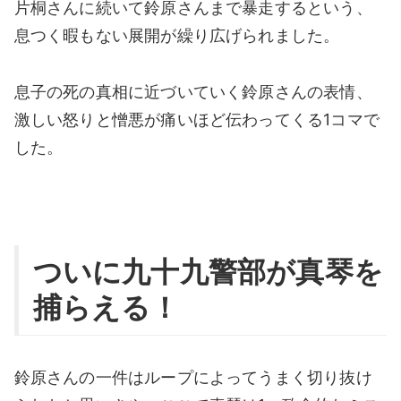
片桐さんに続いて鈴原さんまで暴走するという、
息つく暇もない展開が繰り広げられました。
息子の死の真相に近づいていく鈴原さんの表情、
激しい怒りと憎悪が痛いほど伝わってくる1コマで
した。
ついに九十九警部が真琴を
捕らえる！
鈴原さんの一件はループによってうまく切り抜け