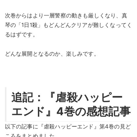
次巻からはより一層警察の動きも厳しくなり、真
琴の「1日1殺」もどんどんクリアが難しくなってく
るはずです。
どんな展開となるのか、楽しみです。
追記：『虐殺ハッピー
エンド』4巻の感想記事
以下の記事に『虐殺ハッピーエンド』第4巻の見ど
ころをまとめました。