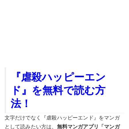
『虐殺ハッピーエン
ド』を無料で読む方
法！
文字だけでなく『虐殺ハッピーエンド』をマンガ
として読みたい方は、
無料マンガアプリ「マンガ