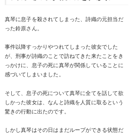
真琴に息子を殺されてしまった、詩織の元担当だ
った鈴原さん。
事件以降すっかりやつれてしまった彼女でした
が、刑事が詩織のことで訪ねてきた来たことをき
っかけに、息子の死に真琴が関係していることに
感づいてしまいました。
そして、息子の死について真琴に全てを話して欲
しかった彼女は、なんと詩織を人質に取るという
驚きの行動に出たのです。
しかし真琴はその日はまだループができる状態だ