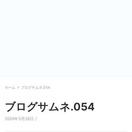
ホーム
ブログサムネ.054
ブログサムネ.054
2026年5月26日 /