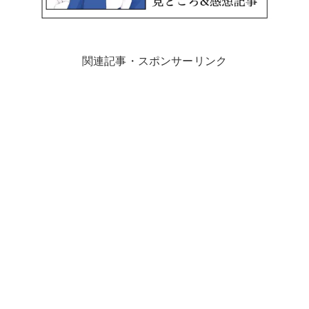
関連記事・スポンサーリンク