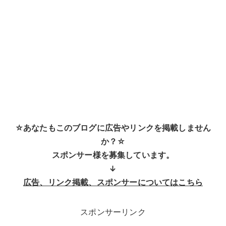
☆あなたもこのブログに広告やリンクを掲載しません
か？☆
スポンサー様を募集しています。
↓
広告、リンク掲載、スポンサーについてはこちら
スポンサーリンク