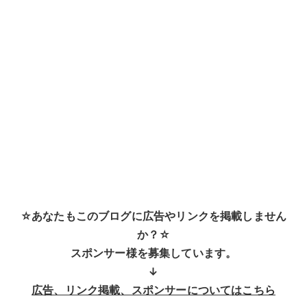
☆あなたもこのブログに広告やリンクを掲載しません
か？☆
スポンサー様を募集しています。
↓
広告、リンク掲載、スポンサーについてはこちら