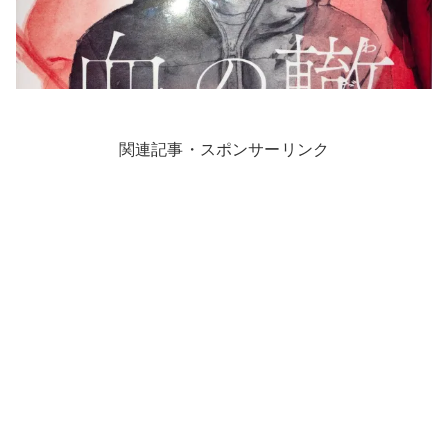
関連記事・スポンサーリンク