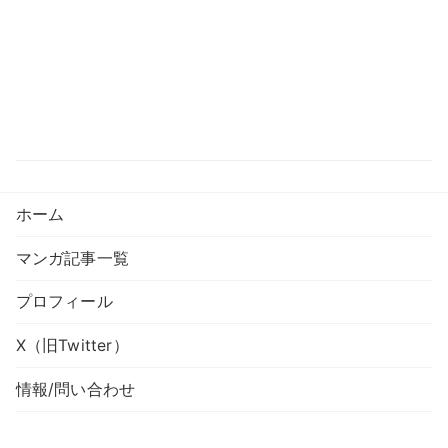
ホーム
マンガ記事一覧
プロフィール
X（旧Twitter）
情報/問い合わせ