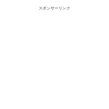
スポンサーリンク