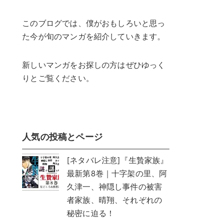
このブログでは、僕がおもしろいと思っ
た今が旬のマンガを紹介していきます。
新しいマンガをお探しの方はぜひゆっく
りとご覧ください。
人気の投稿とページ
[ネタバレ注意]『生贄家族』
最新第8巻｜十字架の里、阿
久津一、神隠し事件の被害
者家族、晴翔、それぞれの
秘密に迫る！