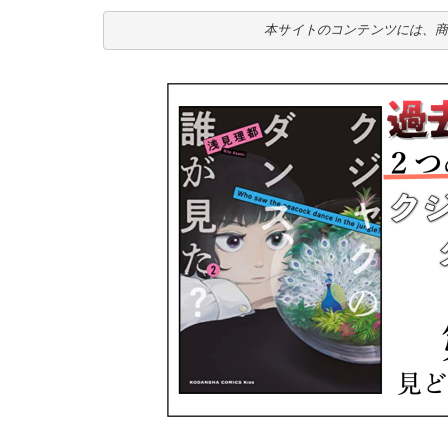
本サイトのコンテンツには、