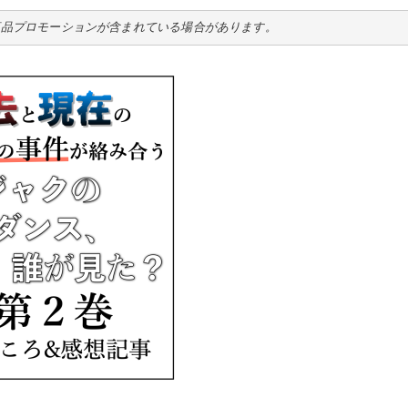
商品プロモーションが含まれている場合があります。