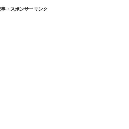
記事・スポンサーリンク