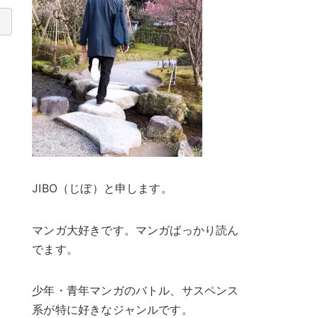
JIBO（じぼ）と申します。
マンガ大好きです。マンガばっかり読ん
でます。
少年・青年マンガのバトル、サスペンス
系が特に好きなジャンルです。