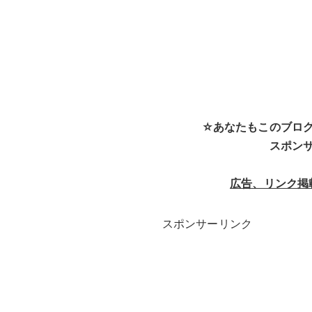
☆あなたもこのブロ
スポン
広告、リンク掲
スポンサーリンク