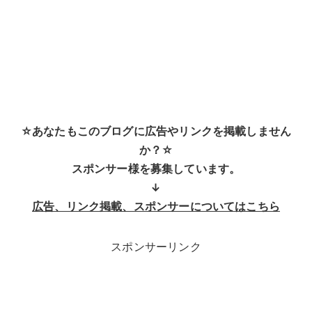
☆あなたもこのブログに広告やリンクを掲載しません
か？☆
スポンサー様を募集しています。
↓
広告、リンク掲載、スポンサーについてはこちら
スポンサーリンク