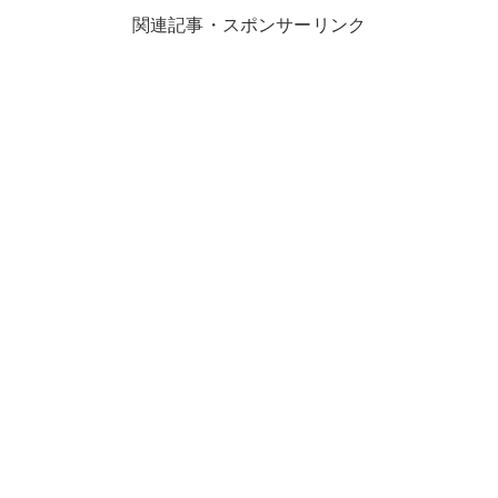
関連記事・スポンサーリンク