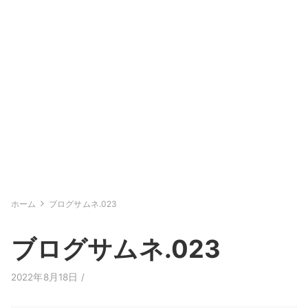
ホーム
ブログサムネ.023
ブログサムネ.023
2022年8月18日 /