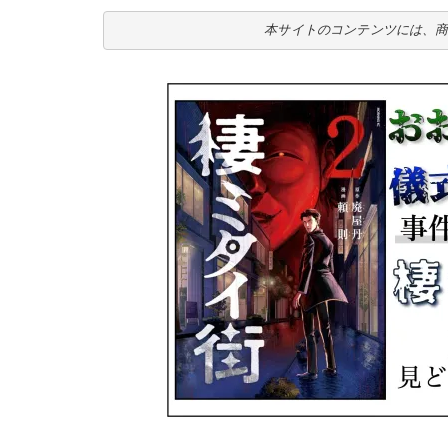
本サイトのコンテンツには、