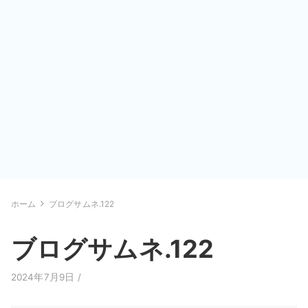
ホーム
ブログサムネ.122
ブログサムネ.122
2024年7月9日 /