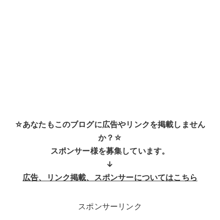
☆あなたもこのブログに広告やリンクを掲載しません
か？☆
スポンサー様を募集しています。
↓
広告、リンク掲載、スポンサーについてはこちら
スポンサーリンク