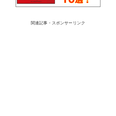
関連記事・スポンサーリンク