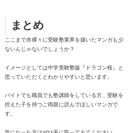
まとめ
ここまで赤裸々に受験塾業界を描いたマンガも少
ないんじゃないでしょうか？
イメージとしては中学受験塾版『ドラゴン桜』と
思っていただくとわかりやすいと思います。
バイトでも職員でも塾講師をしている方、受験を
控えた子を持つご両親に読んでほしいマンガで
す。
気になった方はぜひ手に取ってみてください。