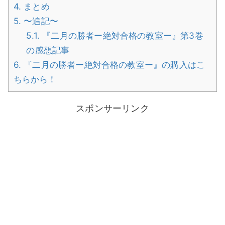
4.
まとめ
5.
〜追記〜
5.1.
『二月の勝者ー絶対合格の教室ー』第3巻
の感想記事
6.
『二月の勝者ー絶対合格の教室ー』の購入はこ
ちらから！
スポンサーリンク