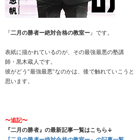
『
二月の勝者ー絶対合格の教室ー
』です。
表紙に描かれているのが、その最強最悪の塾講
師・黒木蔵人です。
彼がどう“最強最悪”なのかは、後で触れていこうと
思います。
〜追記〜
『二月の勝者』の最新記事一覧はこちら↓
『二月の勝者ー絶対合格の教室ー』の記事一覧