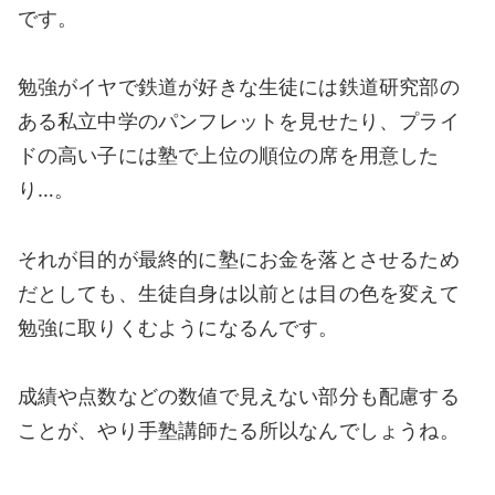
です。
勉強がイヤで鉄道が好きな生徒には鉄道研究部の
ある私立中学のパンフレットを見せたり、プライ
ドの高い子には塾で上位の順位の席を用意した
り…。
それが目的が最終的に塾にお金を落とさせるため
だとしても、生徒自身は以前とは目の色を変えて
勉強に取りくむようになるんです。
成績や点数などの数値で見えない部分も配慮する
ことが、やり手塾講師たる所以なんでしょうね。