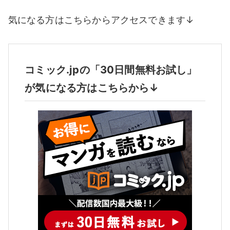
気になる方はこちらからアクセスできます↓
コミック.jpの「30日間無料お試し」
が気になる方はこちらから↓