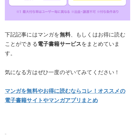
下記記事にはマンガを
無料
、もしくはお得に読む
ことができる
電子書籍サービス
をまとめていま
す。
気になる方はぜひ一度のぞいてみてください！
マンガを無料やお得に読むならコレ！オススメの
電子書籍サイトやマンガアプリまとめ