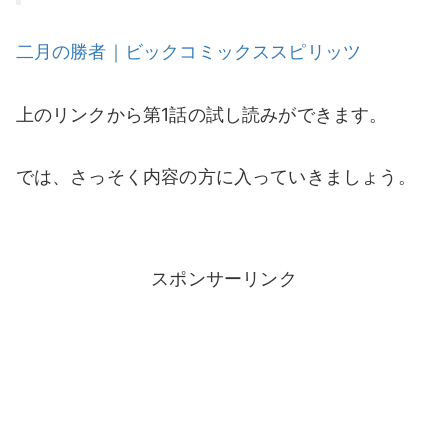
二月の勝者｜ビックコミックススピリッツ
上のリンクから第1話の試し読みができます。
では、さっそく内容の方に入っていきましょう。
スポンサーリンク