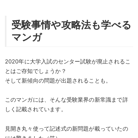
受験事情や攻略法も学べる
マンガ
2020年に大学入試のセンター試験が廃止されるこ
とはご存知でしょうか？
そして新傾向の問題が出題されることも。
このマンガには、そんな受験業界の新常識まで詳
しく記載されています。
見開き丸々使って記述式の新問題が載っていたの