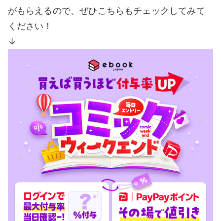
がもらえるので、ぜひこちらもチェックしてみて
ください！
↓