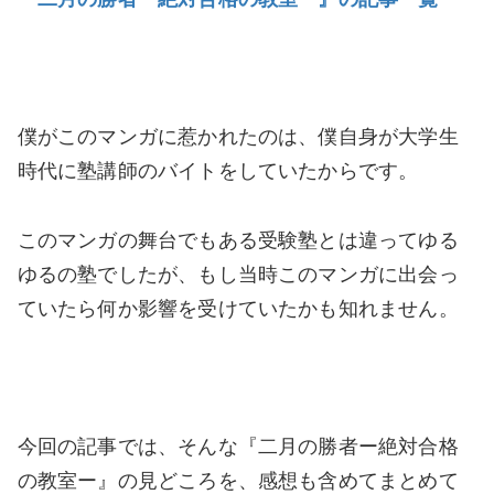
僕がこのマンガに惹かれたのは、僕自身が大学生
時代に塾講師のバイトをしていたからです。
このマンガの舞台でもある受験塾とは違ってゆる
ゆるの塾でしたが、もし当時このマンガに出会っ
ていたら何か影響を受けていたかも知れません。
今回の記事では、そんな『二月の勝者ー絶対合格
の教室ー』の見どころを、感想も含めてまとめて