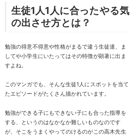
生徒1人1人に合ったやる気
の出させ方とは？
勉強の得意不得意や性格がまるで違う生徒達、ま
してや小学生にいたってはその特徴が顕著に出ま
すよね。
このマンガでも、そんな生徒1人にスポットを当て
たエピソードがたくさん描かれています。
勉強ができる子にもできない子にも合った指導を
する、というのはなかなか難しいものなのです
が、そこをうまくやってのけるのがこの高木先生