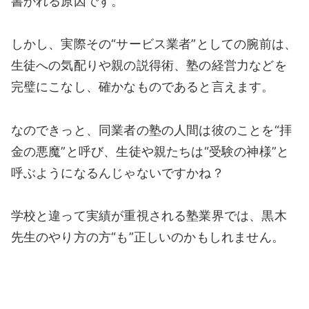
書かれる原因です。
しかし、実際その“サービス業者”としての腕前は、
生徒への気配りや親の説得術、塾の経営力などを
完璧にこなし、確かなものであると言えます。
なのできっと、同業者の塾の人間は彼のことを“拝
金の悪魔”と呼び、生徒や親たちは“受験の神様”と
呼ぶようになるんじゃないですかね？
学校と違って実績が重視される塾業界では、黒木
先生のやり方の方“も”正しいのかもしれません。