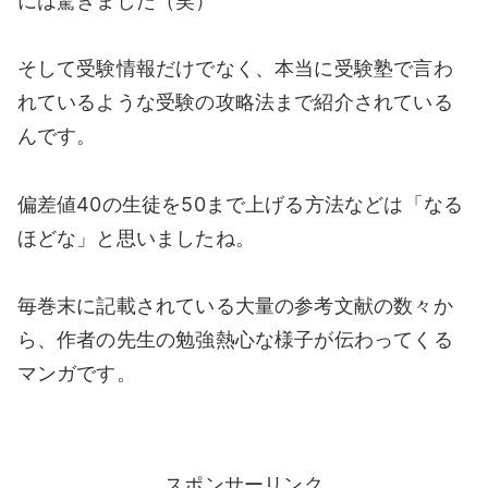
には驚きました（笑）
そして受験情報だけでなく、本当に受験塾で言わ
れているような受験の攻略法まで紹介されている
んです。
偏差値40の生徒を50まで上げる方法などは「なる
ほどな」と思いましたね。
毎巻末に記載されている大量の参考文献の数々か
ら、作者の先生の勉強熱心な様子が伝わってくる
マンガです。
スポンサーリンク