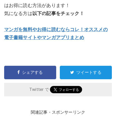
はお得に読む方法があります！
気になる方は
以下の記事をチェック！
マンガを無料やお得に読むならコレ！オススメの
電子書籍サイトやマンガアプリまとめ
シェアする
ツイートする
Twitter で
関連記事・スポンサーリンク