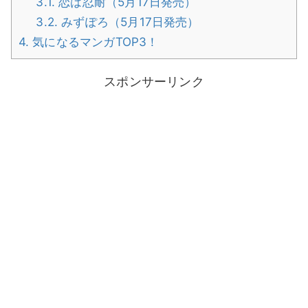
3.1.
恋は忍耐（5月17日発売）
3.2.
みずぽろ（5月17日発売）
4.
気になるマンガTOP3！
スポンサーリンク