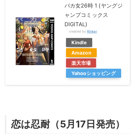
バカ女26時 1 (ヤングジ
ャンプコミックス
DIGITAL)
created by
Rinker
Kindle
Amazon
楽天市場
Yahooショッピング
恋は忍耐（5月17日発売）