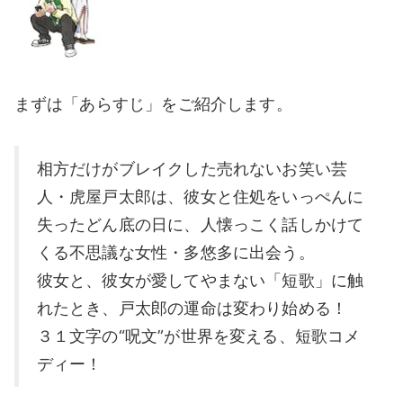
まずは「あらすじ」をご紹介します。
相方だけがブレイクした売れないお笑い芸
人・虎屋戸太郎は、彼女と住処をいっぺんに
失ったどん底の日に、人懐っこく話しかけて
くる不思議な女性・多悠多に出会う。
彼女と、彼女が愛してやまない「短歌」に触
れたとき、戸太郎の運命は変わり始める！
３１文字の“呪文”が世界を変える、短歌コメ
ディー！