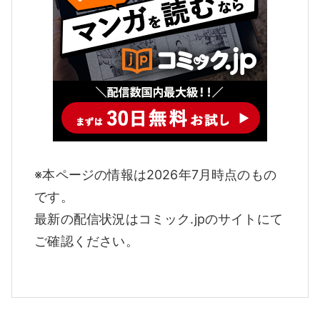
※本ページの情報は2026年7月時点のもの
です。
最新の配信状況はコミック.jpのサイトにて
ご確認ください。