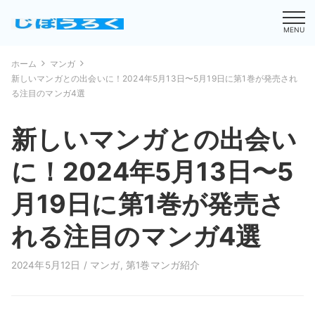
MENU
ホーム
マンガ
新しいマンガとの出会いに！2024年5月13日〜5月19日に第1巻が発売され
る注目のマンガ4選
新しいマンガとの出会い
に！2024年5月13日〜5
月19日に第1巻が発売さ
れる注目のマンガ4選
2024年5月12日 /
マンガ
,
第1巻マンガ紹介