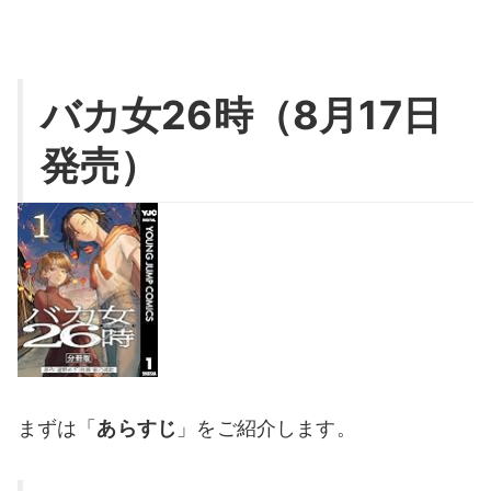
バカ女26時（8月17日
発売）
まずは「
あらすじ
」をご紹介します。