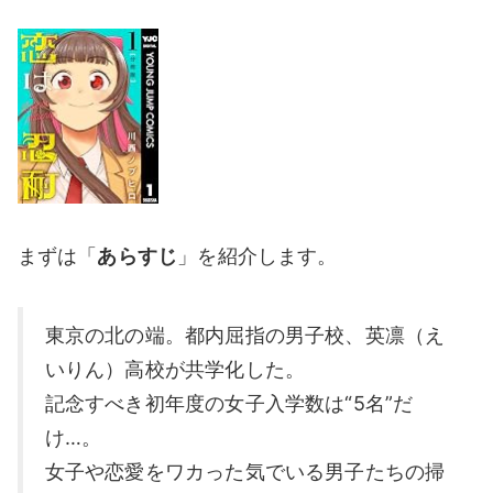
まずは「
あらすじ
」を紹介します。
東京の北の端。都内屈指の男子校、英凛（え
いりん）高校が共学化した。
記念すべき初年度の女子入学数は“5名”だ
け…。
女子や恋愛をワカった気でいる男子たちの掃