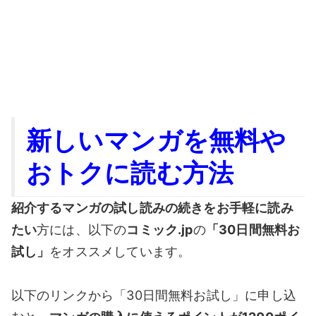
新しいマンガを無料や
おトクに読む方法
紹介するマンガの試し読みの続きをお手軽に読み
たい
方には、以下の
コミック.jp
の
「30日間無料お
試し」
をオススメしています。
以下のリンクから「30日間無料お試し」に申し込