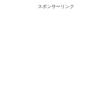
スポンサーリンク