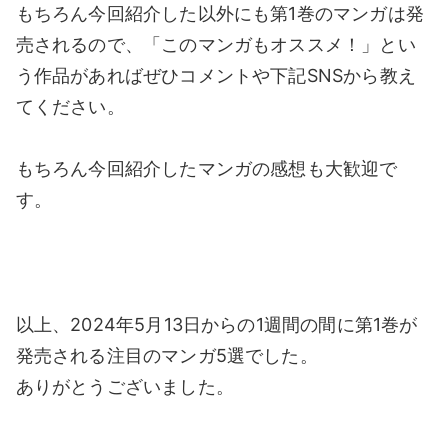
もちろん今回紹介した以外にも第1巻のマンガは発
売されるので、「このマンガもオススメ！」とい
う作品があればぜひコメントや下記SNSから教え
てください。
もちろん今回紹介したマンガの感想も大歓迎で
す。
以上、2024年5月13日からの1週間の間に第1巻が
発売される注目のマンガ5選でした。
ありがとうございました。