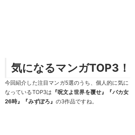
気になるマンガTOP3！
今回紹介した注目マンガ5選のうち、個人的に気に
なっているTOP3は
『呪文よ世界を覆せ』『バカ女
26時』『みずぽろ』
の3作品ですね。