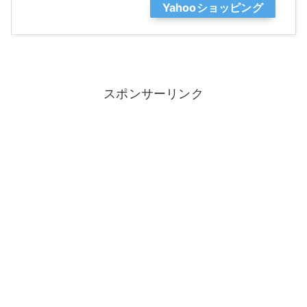
Yahooショッピング
スポンサーリンク