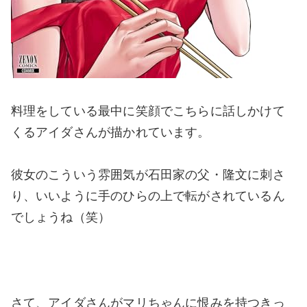
料理をしている最中に笑顔でこちらに話しかけて
くるアイダさんが描かれています。
彼女のこういう雰囲気が石田家の父・隆文に刺さ
り、いいように手のひらの上で転がされているん
でしょうね（笑）
さて、アイダさんがマリちゃんに恨みを持つきっ