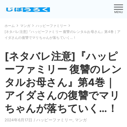
MENU
ホーム
マンガ
ハッピーファミリー
[ネタバレ注意]『ハッピーファミリー 復讐のレンタルお母さん』第4巻｜ア
イダさんの復讐でマリちゃんが落ちていく…！
[ネタバレ注意]『ハッピ
ーファミリー 復讐のレン
タルお母さん』第4巻｜
アイダさんの復讐でマリ
ちゃんが落ちていく…！
2024年6月17日 /
ハッピーファミリー
,
マンガ