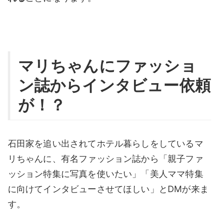
マリちゃんにファッショ
ン誌からインタビュー依頼
が！？
石田家を追い出されてホテル暮らしをしているマ
リちゃんに、有名ファッション誌から「親子ファ
ッション特集に写真を使いたい」「美人ママ特集
に向けてインタビューさせてほしい」とDMが来ま
す。