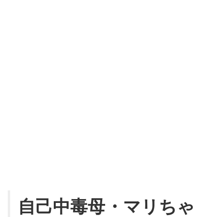
自己中毒母・マリちゃ