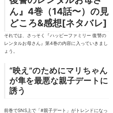
ん』4巻（14話〜）の見
どころ&感想[ネタバレ]
それでは、さっそく『ハッピーファミリー 復讐の
レンタルお母さん』第4巻の内容に入っていきまし
ょう。
“映え”のためにマリちゃん
が隼を最悪な親子デートに
誘う
前巻でSNS上で「#親子デート」がトレンドになっ