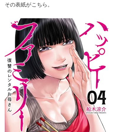
その表紙がこちら。