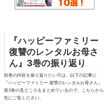
『ハッピーファミリー
復讐のレンタルお母さ
ん』3巻の振り返り
前巻の内容を振り返りたい方は、以下の記事に
『ハッピーファミリー 復讐のレンタルお母さん』
第3巻の見どころをまとめているので、こちらから
先にご覧ください。