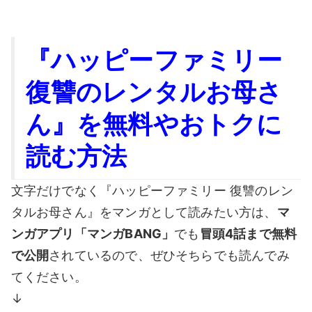
『ハッピーファミリー
復讐のレンタルお母さ
ん』を無料やおトクに
読む方法
文字だけでなく『ハッピーファミリー 復讐のレン
タルお母さん』をマンガとして読みたい方は、
マ
ンガアプリ「マンガBANG」
でも
冒頭4話まで無料
で公開
されているので、ぜひそちらでも読んでみ
てください。
↓