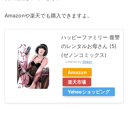
Amazonや楽天でも購入できますよ。
ハッピーファミリー 復讐
のレンタルお母さん (5)
(ゼノンコミックス)
created by
Rinker
Amazon
楽天市場
Yahooショッピング