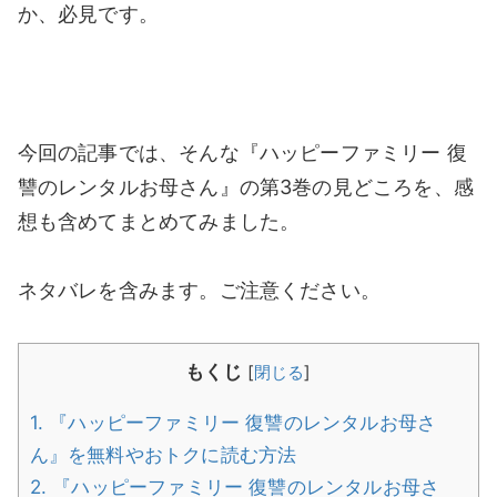
か、必見です。
今回の記事では、そんな『ハッピーファミリー 復
讐のレンタルお母さん』の第3巻の見どころを、感
想も含めてまとめてみました。
ネタバレを含みます。ご注意ください。
もくじ
[
閉じる
]
1.
『ハッピーファミリー 復讐のレンタルお母さ
ん』を無料やおトクに読む方法
2.
『ハッピーファミリー 復讐のレンタルお母さ