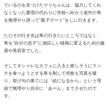
ているのを見つけたマリちゃんは、協力してくれ
なくなった愛理の代わりに学校へ向かう途中の隼
を無理やり誘って“親子デート”をしに行きます。
ただその行き先は隼の行きたいところではなく、
隼を“自分の息子”に相応しい様相に変えるための服
屋や美容室でした。
そしてオシャレなカフェに入ると嬉しそうにラン
チを食べようとする隼を制して何枚も写真を撮
り、挙げ句の果てには「絵になるから」という理
由で無理やり自分に「あーん」までさせたので
す。