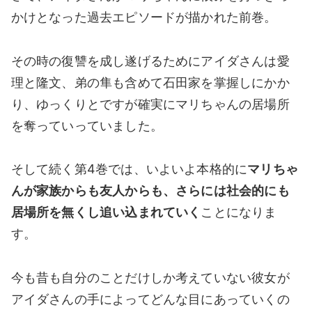
かけとなった過去エピソードが描かれた前巻。
その時の復讐を成し遂げるためにアイダさんは愛
理と隆文、弟の隼も含めて石田家を掌握しにかか
り、ゆっくりとですが確実にマリちゃんの居場所
を奪っていっていました。
そして続く第4巻では、いよいよ本格的に
マリちゃ
んが家族からも友人からも、さらには社会的にも
居場所を無くし追い込まれていく
ことになりま
す。
今も昔も自分のことだけしか考えていない彼女が
アイダさんの手によってどんな目にあっていくの