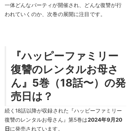
一体どんなパーティが開催され、どんな復讐が行
われていくのか、次巻の展開に注目です。
『ハッピーファミリー
復讐のレンタルお母さ
ん』5巻（18話〜）の発
売日は？
続く18話以降が収録された『ハッピーファミリー
復讐のレンタルお母さん』第5巻は
2024年9月20
日
に発売されています。