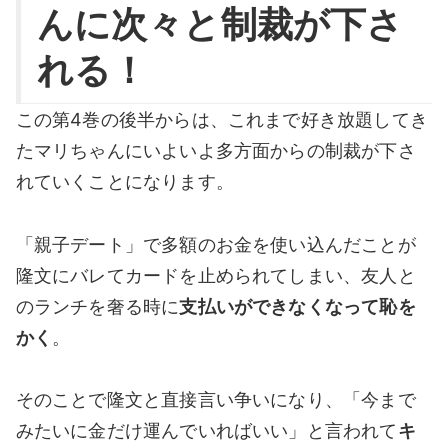
んに次々と制裁が下さ
れる！
この第4巻の後半からは、これまで好き放題してき
たマリちゃんにいよいよ多方面からの制裁が下さ
れていくことになります。
「親子デート」で多額のお金を使い込んだことが
隆文にバレてカードを止められてしまい、友人と
のランチを奢る時に
支払いができなくなって恥を
かく
。
そのことで隆文と直接言い争いになり、「今まで
みたいに金だけ運んでいればいい」と言われて
キ