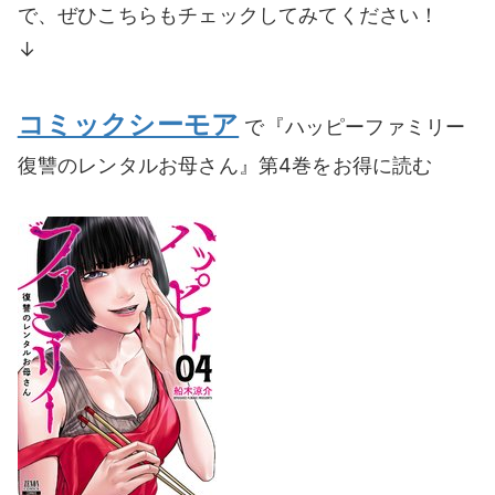
で、ぜひこちらもチェックしてみてください！
↓
コミックシーモア
で『ハッピーファミリー
復讐のレンタルお母さん』第4巻をお得に読む