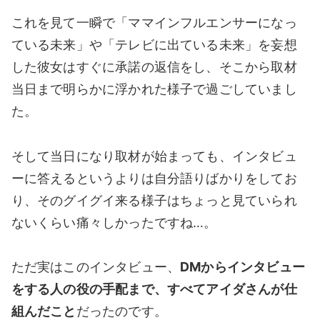
これを見て一瞬で「ママインフルエンサーになっ
ている未来」や「テレビに出ている未来」を妄想
した彼女はすぐに承諾の返信をし、そこから取材
当日まで明らかに浮かれた様子で過ごしていまし
た。
そして当日になり取材が始まっても、インタビュ
ーに答えるというよりは自分語りばかりをしてお
り、そのグイグイ来る様子はちょっと見ていられ
ないくらい痛々しかったですね…。
ただ実はこのインタビュー、
DMからインタビュー
をする人の役の手配まで、すべてアイダさんが仕
組んだこと
だったのです。