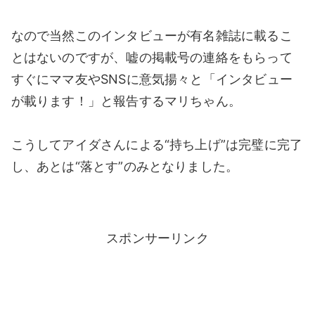
なので当然このインタビューが有名雑誌に載るこ
とはないのですが、嘘の掲載号の連絡をもらって
すぐにママ友やSNSに意気揚々と「インタビュー
が載ります！」と報告するマリちゃん。
こうしてアイダさんによる“持ち上げ”は完璧に完了
し、あとは“落とす”のみとなりました。
スポンサーリンク