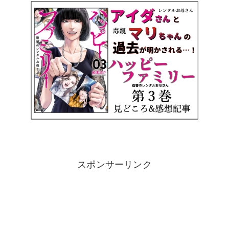
スポンサーリンク