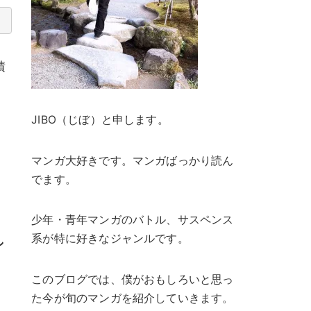
積
JIBO（じぼ）と申します。
と
マンガ大好きです。マンガばっかり読ん
でます。
少年・青年マンガのバトル、サスペンス
系が特に好きなジャンルです。
し
このブログでは、僕がおもしろいと思っ
た今が旬のマンガを紹介していきます。