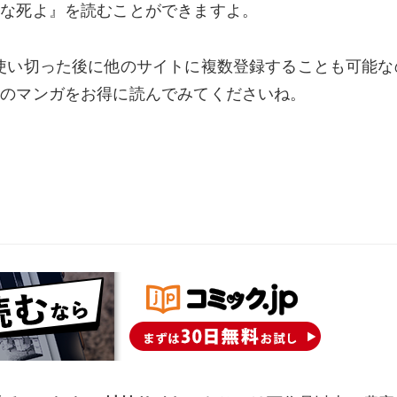
独な死よ』を読むことができますよ。
使い切った後に他のサイトに複数登録することも可能な
んのマンガをお得に読んでみてくださいね。