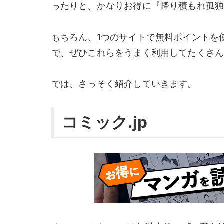
ったりと、かなりお得に『降り積もれ孤
もちろん、1つのサイトで無料ポイントを
で、ぜひこれらをうまく利用してたくさ
では、さっそく紹介していきます。
コミック.jp