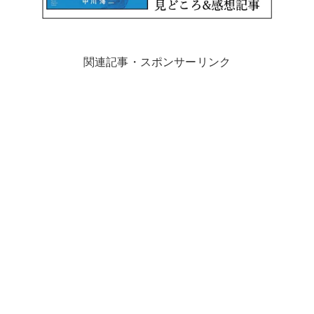
関連記事・スポンサーリンク