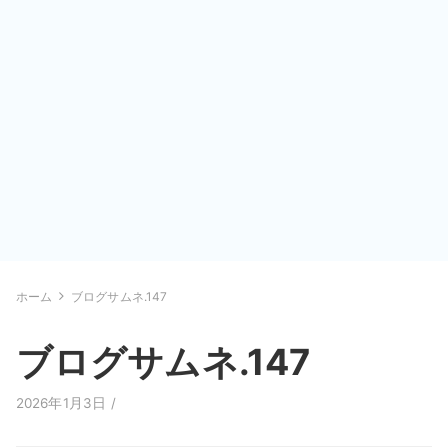
ホーム
ブログサムネ.147
ブログサムネ.147
2026年1月3日 /