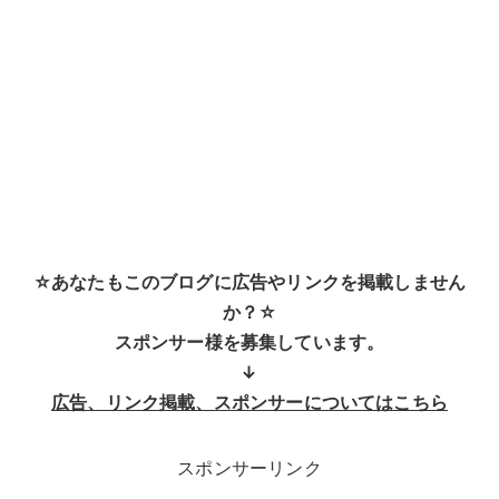
☆あなたもこのブログに広告やリンクを掲載しません
か？☆
スポンサー様を募集しています。
↓
広告、リンク掲載、スポンサーについてはこちら
スポンサーリンク