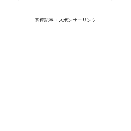
関連記事・スポンサーリンク