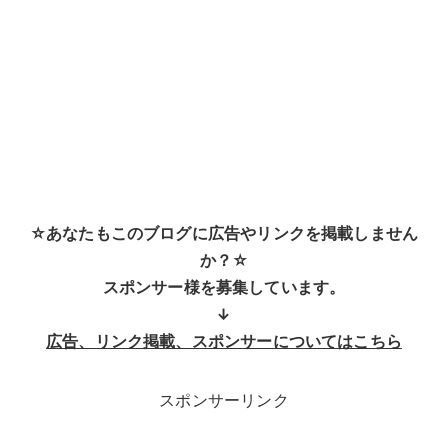
☆あなたもこのブログに広告やリンクを掲載しません
か？☆
スポンサー様を募集しています。
↓
広告、リンク掲載、スポンサーについてはこちら
スポンサーリンク