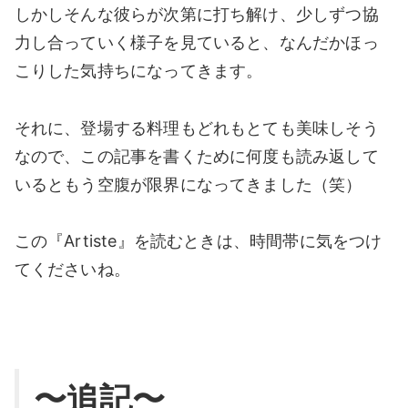
しかしそんな彼らが次第に打ち解け、少しずつ協
力し合っていく様子を見ていると、なんだかほっ
こりした気持ちになってきます。
それに、登場する料理もどれもとても美味しそう
なので、この記事を書くために何度も読み返して
いるともう空腹が限界になってきました（笑）
この『Artiste』を読むときは、時間帯に気をつけ
てくださいね。
〜追記〜