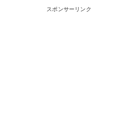
スポンサーリンク