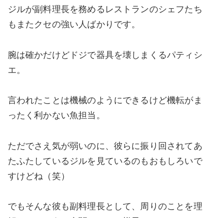
ジルが副料理長を務めるレストランのシェフたち
もまたクセの強い人ばかりです。
腕は確かだけどドジで器具を壊しまくるパティシ
エ。
言われたことは機械のようにできるけど機転がま
ったく利かない魚担当。
ただでさえ気が弱いのに、彼らに振り回されてあ
たふたしているジルを見ているのもおもしろいで
すけどね（笑）
でもそんな彼も副料理長として、周りのことを理