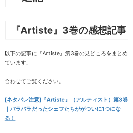
『Artiste』3巻の感想記事
以下の記事に『Artiste』第3巻の見どころをまとめ
ています。
合わせてご覧ください。
[ネタバレ注意]『Artiste』（アルティスト）第3巻
｜バラバラだったシェフたちががついに1つにな
る！