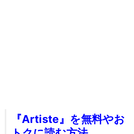
『Artiste』を無料やお
トクに読む方法