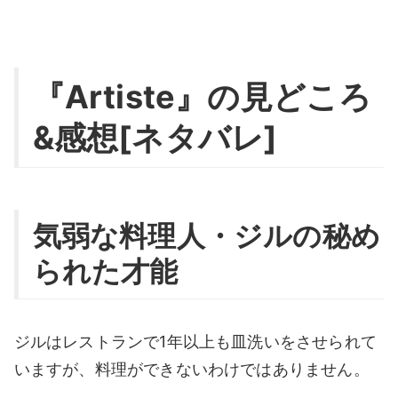
『Artiste』の見どころ
&感想[ネタバレ]
気弱な料理人・ジルの秘め
られた才能
ジルはレストランで1年以上も皿洗いをさせられて
いますが、料理ができないわけではありません。