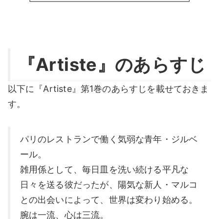
『Artiste』のあらすじ
以下に『Artiste』第1巻のあらすじを載せておきま
す。
パリのレストランで働く気弱な青年・ジルベ
ール。
雑用係として、毎日皿を洗い続ける平凡な
日々を送る彼だったが、陽気な新人・マルコ
との出会いによって、世界は変わり始める。
腕は一流、心は三流。