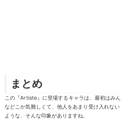
まとめ
この『Artiste』に登場するキャラは、最初はみん
などこか気難しくて、他人をあまり受け入れない
ような、そんな印象がありますね。