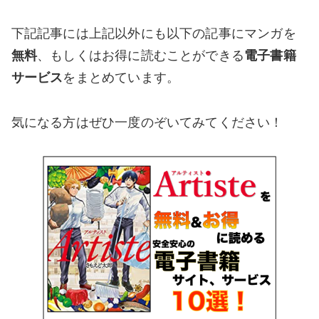
下記記事には上記以外にも以下の記事にマンガを
無料
、もしくはお得に読むことができる
電子書籍
サービス
をまとめています。
気になる方はぜひ一度のぞいてみてください！