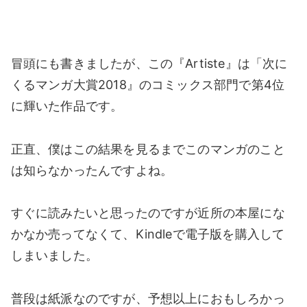
冒頭にも書きましたが、この『Artiste』は「次に
くるマンガ大賞2018』のコミックス部門で第4位
に輝いた作品です。
正直、僕はこの結果を見るまでこのマンガのこと
は知らなかったんですよね。
すぐに読みたいと思ったのですが近所の本屋にな
かなか売ってなくて、Kindleで電子版を購入して
しまいました。
普段は紙派なのですが、予想以上におもしろかっ