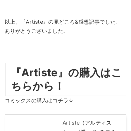
以上、『Artiste』の見どころ&感想記事でした。
ありがとうございました。
『Artiste』の購入はこ
ちらから！
コミックスの購入はコチラ↓
Artiste（アルティス