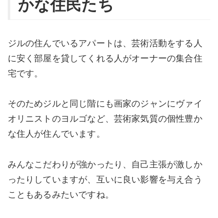
かな住民たち
ジルの住んでいるアパートは、芸術活動をする人
に安く部屋を貸してくれる人がオーナーの集合住
宅です。
そのためジルと同じ階にも画家のジャンにヴァイ
オリニストのヨルゴなど、芸術家気質の個性豊か
な住人が住んでいます。
みんなこだわりが強かったり、自己主張が激しか
ったりしていますが、互いに良い影響を与え合う
こともあるみたいですね。