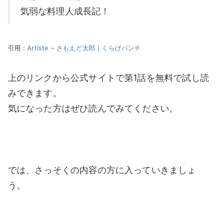
気弱な料理人成長記！
引用：
Artiste – さもえど太郎｜くらげバンチ
上のリンクから公式サイトで第1話を無料で試し読
みできます。
気になった方はぜひ読んでみてください。
では、さっそくの内容の方に入っていきましょ
う。