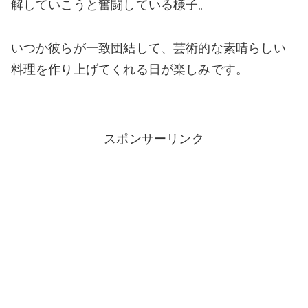
解していこうと奮闘している様子。
いつか彼らが一致団結して、芸術的な素晴らしい
料理を作り上げてくれる日が楽しみです。
スポンサーリンク