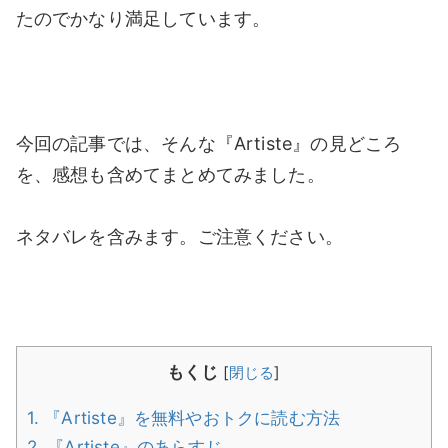
たのでかなり満足しています。
今回の記事では、そんな『Artiste』の見どころ
を、感想も含めてまとめてみました。
ネタバレを含みます。ご注意ください。
もくじ
[
閉じる
]
1.
『Artiste』を無料やおトクに読む方法
2.
『Artiste』のあらすじ