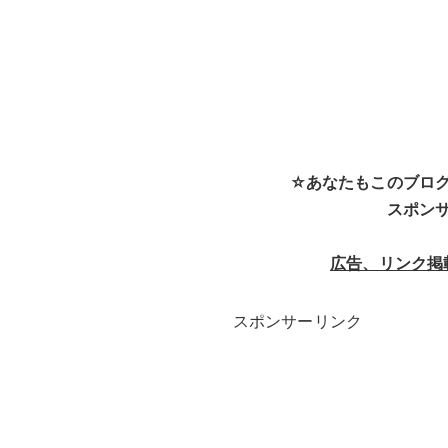
☆あなたもこのブロ
スポン
広告、リンク掲
スポンサーリンク