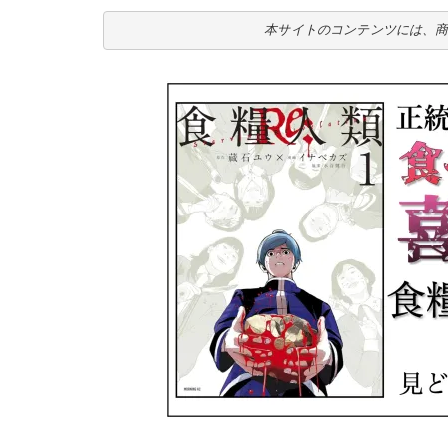
本サイトのコンテンツには、