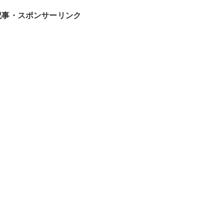
記事・スポンサーリンク