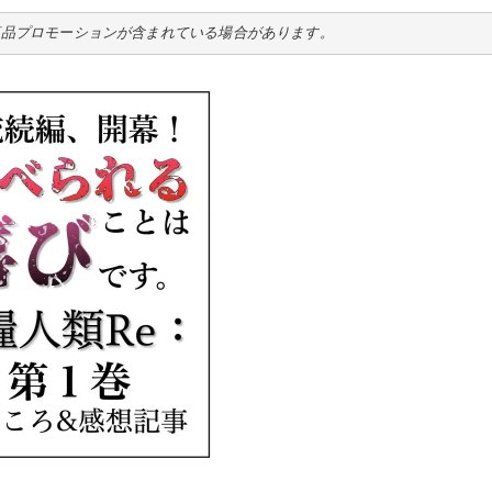
商品プロモーションが含まれている場合があります。