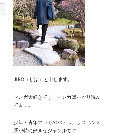
JIBO（じぼ）と申します。
マンガ大好きです。マンガばっかり読ん
でます。
少年・青年マンガのバトル、サスペンス
系が特に好きなジャンルです。